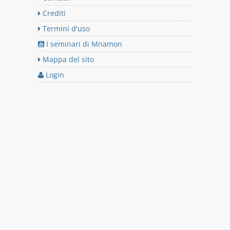
Crediti
Termini d'uso
I seminari di Mnamon
Mappa del sito
Login