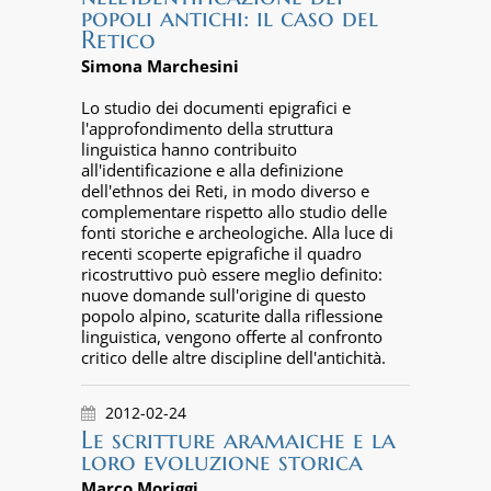
popoli antichi: il caso del
Retico
Simona Marchesini
Lo studio dei documenti epigrafici e
l'approfondimento della struttura
linguistica hanno contribuito
all'identificazione e alla definizione
dell'ethnos dei Reti, in modo diverso e
complementare rispetto allo studio delle
fonti storiche e archeologiche. Alla luce di
recenti scoperte epigrafiche il quadro
ricostruttivo può essere meglio definito:
nuove domande sull'origine di questo
popolo alpino, scaturite dalla riflessione
linguistica, vengono offerte al confronto
critico delle altre discipline dell'antichità.
2012-02-24
Le scritture aramaiche e la
loro evoluzione storica
Marco Moriggi