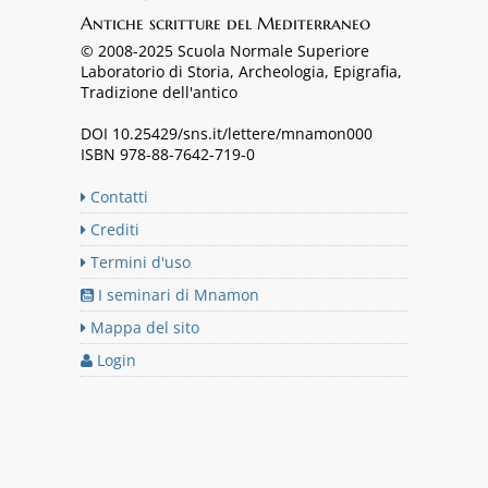
Antiche scritture del Mediterraneo
© 2008-2025 Scuola Normale Superiore
Laboratorio di Storia, Archeologia, Epigrafia,
Tradizione dell'antico
DOI 10.25429/sns.it/lettere/mnamon000
ISBN 978-88-7642-719-0
Contatti
Crediti
Termini d'uso
I seminari di Mnamon
Mappa del sito
Login