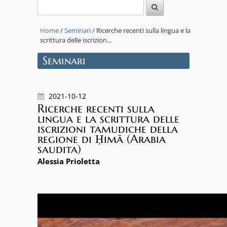
Home
/
Seminari
/ Ricerche recenti sulla lingua e la
scrittura delle iscrizion...
Seminari
2021-10-12
Ricerche recenti sulla
lingua e la scrittura delle
iscrizioni tamudiche della
regione di Ḥimā (Arabia
saudita)
Alessia Prioletta