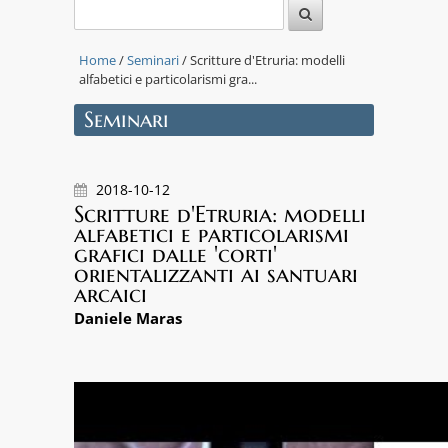
Home
/
Seminari
/ Scritture d'Etruria: modelli
alfabetici e particolarismi gra...
Seminari
2018-10-12
Scritture d'Etruria: modelli
alfabetici e particolarismi
grafici dalle 'corti'
orientalizzanti ai santuari
arcaici
Daniele Maras