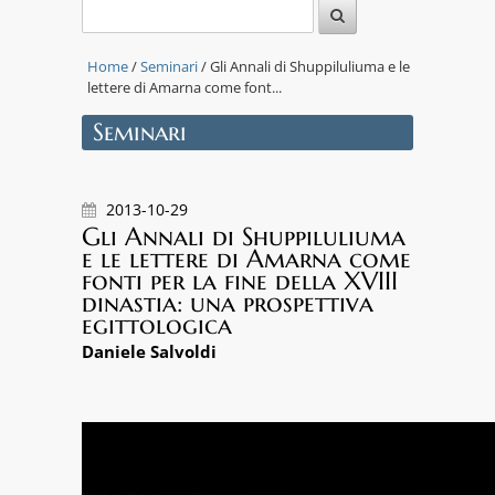
Home
/
Seminari
/ Gli Annali di Shuppiluliuma e le
lettere di Amarna come font...
Seminari
2013-10-29
Gli Annali di Shuppiluliuma
e le lettere di Amarna come
fonti per la fine della XVIII
dinastia: una prospettiva
egittologica
Daniele Salvoldi