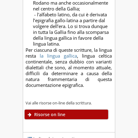
Rodano ma anche occasionalmente
nel centro della Gallia;
- l'alfabeto latino, da cui è derivata
l’epigrafia gallo-latina a partire dal
volgere dell’era. Lo si trova dunque
in tutta la Gallia fino alla scomparsa
della lingua gallica in favore della
lingua latina.
Per ciascuna di queste scritture, la lingua
resta
la lingua gallica
, lingua celtica
continentale, senza dubbio con varianti
dialettali che sono, al momento attuale,
difficili da determinare a causa della
natura frammentaria di questa
documentazione epigrafica.
Vai alle risorse on-line della scrittura.
Risorse on line