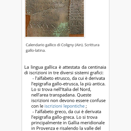
Calendario gallico di Coligny (Ain). Scrittura
gallo-latina.
La lingua gallica è attestata da centinaia
di iscrizioni in tre diversi sistemi grafici:
- l'alfabeto etrusco, da cui è derivata
l’epigrafia gallo-etrusca, la più antica.
Lo si trova nell’Italia del Nord,
nell’area transpadana. Queste
iscrizioni non devono essere confuse
con le
iscrizioni lepontiche
;
- l’alfabeto greco, da cui è derivata
l’epigrafia gallo-greca. Lo si trova
principalmente in Gallia meridionale
in Provenza e risalendo la valle del