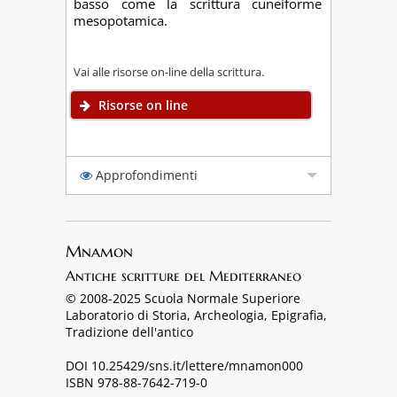
basso come la scrittura cuneiforme
mesopotamica.
Vai alle risorse on-line della scrittura.
Risorse on line
Approfondimenti
Mnamon
Antiche scritture del Mediterraneo
© 2008-2025 Scuola Normale Superiore
Laboratorio di Storia, Archeologia, Epigrafia,
Tradizione dell'antico
DOI 10.25429/sns.it/lettere/mnamon000
ISBN 978-88-7642-719-0