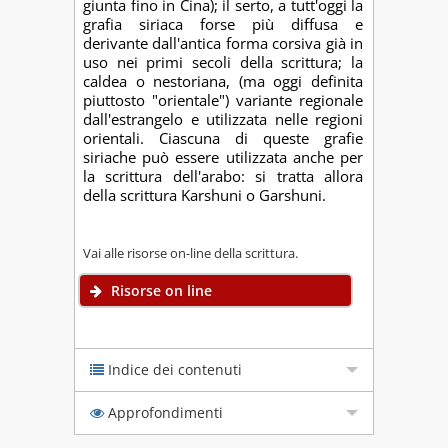
giunta fino in Cina); il serto, a tutt'oggi la
grafia siriaca forse più diffusa e
derivante dall'antica forma corsiva già in
uso nei primi secoli della scrittura; la
caldea o nestoriana, (ma oggi definita
piuttosto "orientale") variante regionale
dall'estrangelo e utilizzata nelle regioni
orientali. Ciascuna di queste grafie
siriache può essere utilizzata anche per
la scrittura dell'arabo: si tratta allora
della scrittura Karshuni o Garshuni.
Vai alle risorse on-line della scrittura.
Risorse on line
Indice dei contenuti
Approfondimenti