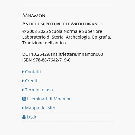
Mnamon
Antiche scritture del Mediterraneo
© 2008-2025 Scuola Normale Superiore
Laboratorio di Storia, Archeologia, Epigrafia,
Tradizione dell'antico
DOI 10.25429/sns.it/lettere/mnamon000
ISBN 978-88-7642-719-0
Contatti
Crediti
Termini d'uso
I seminari di Mnamon
Mappa del sito
Login