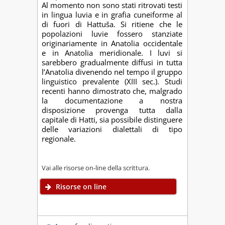
Al momento non sono stati ritrovati testi
in lingua luvia e in grafia cuneiforme al
di fuori di Hattuša. Si ritiene che le
popolazioni luvie fossero stanziate
originariamente in Anatolia occidentale
e in Anatolia meridionale. I luvi si
sarebbero gradualmente diffusi in tutta
l’Anatolia divenendo nel tempo il gruppo
linguistico prevalente (XIII sec.). Studi
recenti hanno dimostrato che, malgrado
la documentazione a nostra
disposizione provenga tutta dalla
capitale di Hatti, sia possibile distinguere
delle variazioni dialettali di tipo
regionale.
Vai alle risorse on-line della scrittura.
Risorse on line