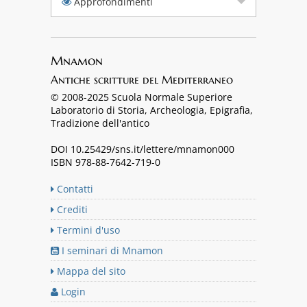
Approfondimenti
Mnamon
Antiche scritture del Mediterraneo
© 2008-2025 Scuola Normale Superiore
Laboratorio di Storia, Archeologia, Epigrafia,
Tradizione dell'antico
DOI 10.25429/sns.it/lettere/mnamon000
ISBN 978-88-7642-719-0
Contatti
Crediti
Termini d'uso
I seminari di Mnamon
Mappa del sito
Login