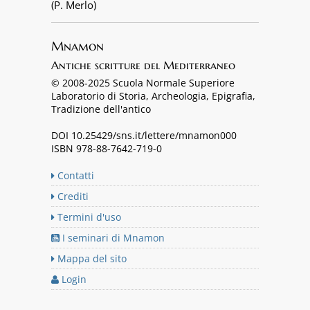
(P. Merlo)
Mnamon
Antiche scritture del Mediterraneo
© 2008-2025 Scuola Normale Superiore
Laboratorio di Storia, Archeologia, Epigrafia,
Tradizione dell'antico
DOI 10.25429/sns.it/lettere/mnamon000
ISBN 978-88-7642-719-0
Contatti
Crediti
Termini d'uso
I seminari di Mnamon
Mappa del sito
Login