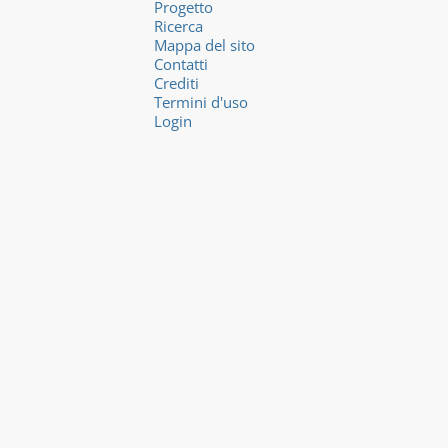
Progetto
Ricerca
Mappa del sito
Contatti
Crediti
Termini d'uso
Login