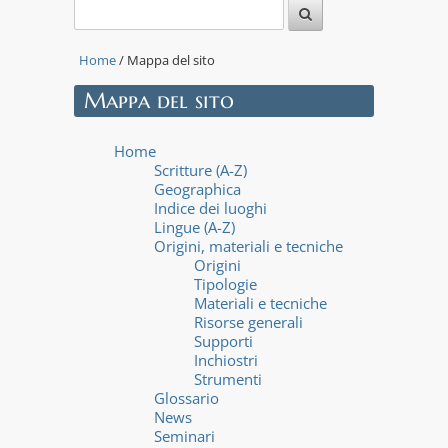
Home
/ Mappa del sito
Mappa del sito
Home
Scritture (A-Z)
Geographica
Indice dei luoghi
Lingue (A-Z)
Origini, materiali e tecniche
Origini
Tipologie
Materiali e tecniche
Risorse generali
Supporti
Inchiostri
Strumenti
Glossario
News
Seminari