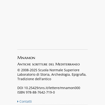
Mnamon
Antiche scritture del Mediterraneo
© 2008-2025 Scuola Normale Superiore
Laboratorio di Storia, Archeologia, Epigrafia,
Tradizione dell'antico
DOI 10.25429/sns.it/lettere/mnamon000
ISBN 978-88-7642-719-0
Contatti