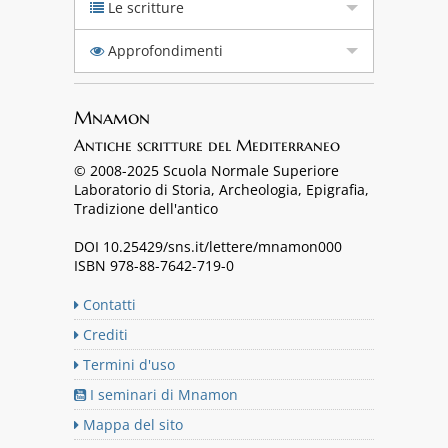
Le scritture
Approfondimenti
Mnamon
Antiche scritture del Mediterraneo
© 2008-2025 Scuola Normale Superiore
Laboratorio di Storia, Archeologia, Epigrafia,
Tradizione dell'antico
DOI 10.25429/sns.it/lettere/mnamon000
ISBN 978-88-7642-719-0
Contatti
Crediti
Termini d'uso
I seminari di Mnamon
Mappa del sito