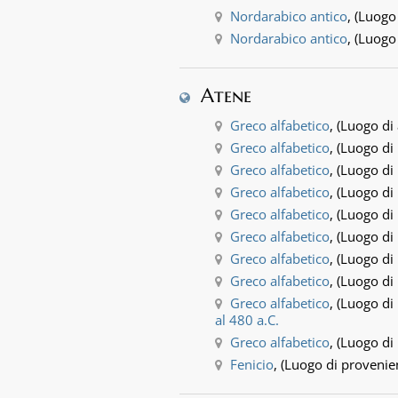
Nordarabico antico
, (Luogo
Nordarabico antico
, (Luogo
Atene
Greco alfabetico
, (Luogo di
Greco alfabetico
, (Luogo di
Greco alfabetico
, (Luogo di
Greco alfabetico
, (Luogo di
Greco alfabetico
, (Luogo di
Greco alfabetico
, (Luogo di
Greco alfabetico
, (Luogo di
Greco alfabetico
, (Luogo di
Greco alfabetico
, (Luogo di
al 480 a.C.
Greco alfabetico
, (Luogo di
Fenicio
, (Luogo di provenie