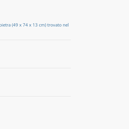
 pietra (49 x 74 x 13 cm) trovato nel