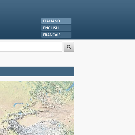
ITALIANO
ENGLISH
FRANÇAIS