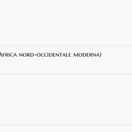
Africa nord-occidentale moderna)