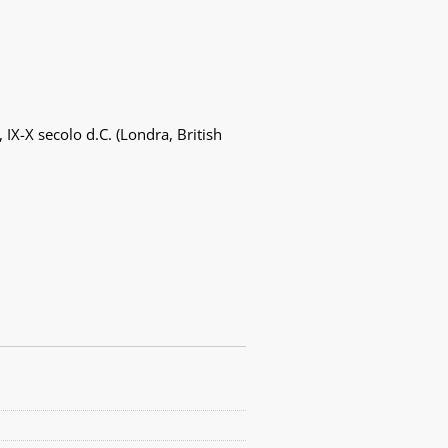
IX-X secolo d.C. (Londra, British