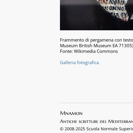
Frammento di pergamena con testo de
Museum British Museum EA 71305
Fonte: Wikimedia Commons
Galleria fotografica
Mnamon
Antiche scritture del Mediterra
© 2008-2025 Scuola Normale Superi