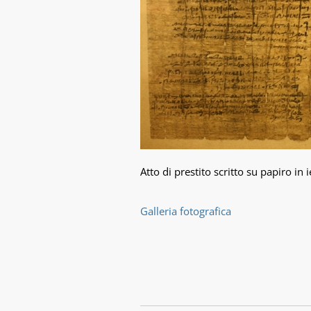
Atto di prestito scritto su papiro in
Galleria fotografica