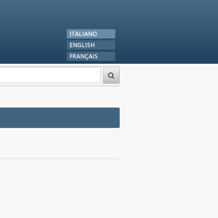
ITALIANO
ENGLISH
FRANÇAIS