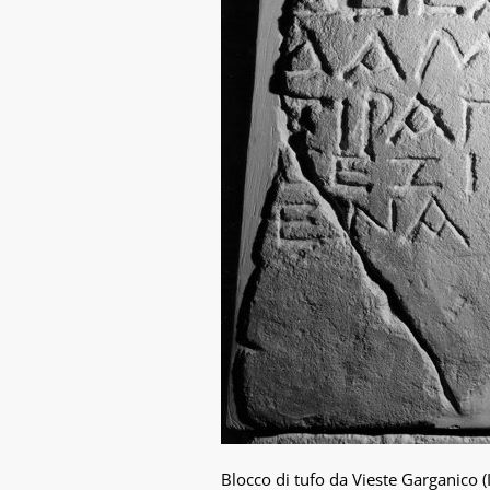
Blocco di tufo da Vieste Garganico (II