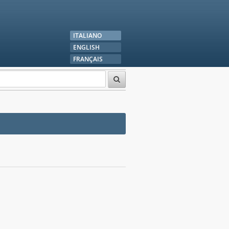
ITALIANO
ENGLISH
FRANÇAIS