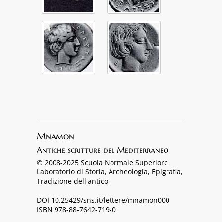
Mnamon
Antiche scritture del Mediterraneo
© 2008-2025 Scuola Normale Superiore
Laboratorio di Storia, Archeologia, Epigrafia,
Tradizione dell'antico
DOI 10.25429/sns.it/lettere/mnamon000
ISBN 978-88-7642-719-0