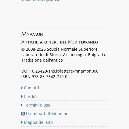
Mnamon
Antiche scritture del Mediterraneo
© 2008-2025 Scuola Normale Superiore
Laboratorio di Storia, Archeologia, Epigrafia,
Tradizione dell'antico
DOI 10.25429/sns.it/lettere/mnamon000
ISBN 978-88-7642-719-0
Contatti
Crediti
Termini d'uso
I seminari di Mnamon
Mappa del sito