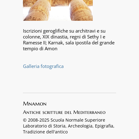
Iscrizioni geroglifiche su architravi e su
colonne, XIX dinastia, regni di Sethy I e
Ramesse II; Karnak, sala ipostila del grande
tempio di Amon
Galleria fotografica
Mnamon
Antiche scritture del Mediterraneo
© 2008-2025 Scuola Normale Superiore
Laboratorio di Storia, Archeologia, Epigrafia,
Tradizione dell'antico