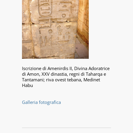
Iscrizione di Amenirdis II, Divina Adoratrice
di Amon, XXV dinastia, regni di Taharqa e
Tantamani; riva ovest tebana, Medinet
Habu
Galleria fotografica