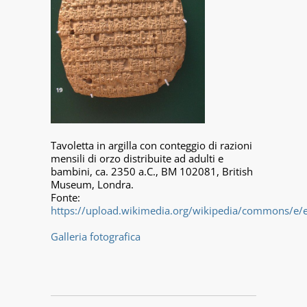
Tavoletta in argilla con conteggio di razioni
mensili di orzo distribuite ad adulti e
bambini, ca. 2350 a.C., BM 102081, British
Museum, Londra.
Fonte:
https://upload.wikimedia.org/wikipedia/commons/e/e
Galleria fotografica