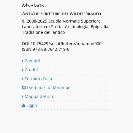
Mnamon
Antiche scritture del Mediterraneo
© 2008-2025 Scuola Normale Superiore
Laboratorio di Storia, Archeologia, Epigrafia,
Tradizione dell'antico
DOI 10.25429/sns.it/lettere/mnamon000
ISBN 978-88-7642-719-0
Contatti
Crediti
Termini d'uso
I seminari di Mnamon
Mappa del sito
Login