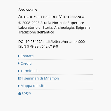
Mnamon
Antiche scritture del Mediterraneo
© 2008-2025 Scuola Normale Superiore
Laboratorio di Storia, Archeologia, Epigrafia,
Tradizione dell'antico
DOI 10.25429/sns.it/lettere/mnamon000
ISBN 978-88-7642-719-0
Contatti
Crediti
Termini d'uso
I seminari di Mnamon
Mappa del sito
Login