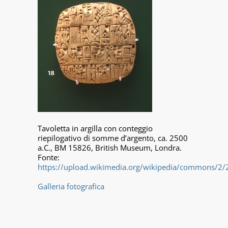
Tavoletta in argilla con conteggio
riepilogativo di somme d’argento, ca. 2500
a.C., BM 15826, British Museum, Londra.
Fonte:
https://upload.wikimedia.org/wikipedia/commons/2/2
Galleria fotografica