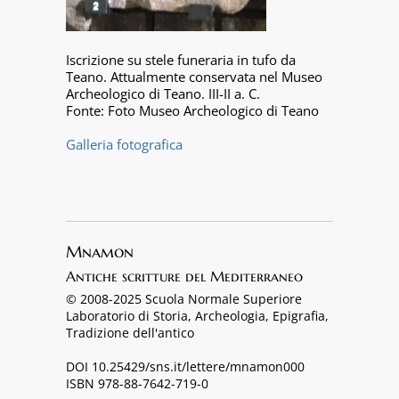
Iscrizione su stele funeraria in tufo da
Teano. Attualmente conservata nel Museo
Archeologico di Teano. III-II a. C.
Fonte: Foto Museo Archeologico di Teano
Galleria fotografica
Mnamon
Antiche scritture del Mediterraneo
© 2008-2025 Scuola Normale Superiore
Laboratorio di Storia, Archeologia, Epigrafia,
Tradizione dell'antico
DOI 10.25429/sns.it/lettere/mnamon000
ISBN 978-88-7642-719-0