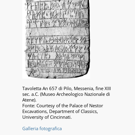
Tavoletta An 657 di Pilo, Messenia, fine XIII
sec. a.C. (Museo Archeologico Nazionale di
Atene).
Fonte: Courtesy of the Palace of Nestor
Excavations, Department of Classics,
University of Cincinnati.
Galleria fotografica