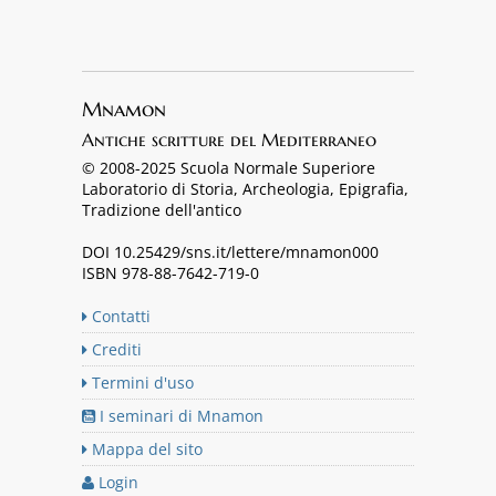
Mnamon
Antiche scritture del Mediterraneo
© 2008-2025 Scuola Normale Superiore
Laboratorio di Storia, Archeologia, Epigrafia,
Tradizione dell'antico
DOI 10.25429/sns.it/lettere/mnamon000
ISBN 978-88-7642-719-0
Contatti
Crediti
Termini d'uso
I seminari di Mnamon
Mappa del sito
Login