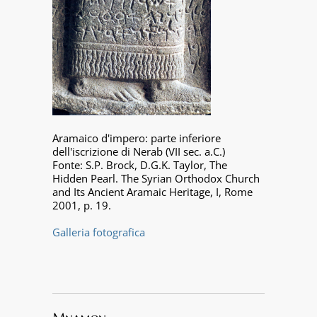
Aramaico d'impero: parte inferiore
dell'iscrizione di Nerab (VII sec. a.C.)
Fonte: S.P. Brock, D.G.K. Taylor, The
Hidden Pearl. The Syrian Orthodox Church
and Its Ancient Aramaic Heritage, I, Rome
2001, p. 19.
Galleria fotografica