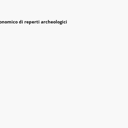
onomico di reperti archeologici