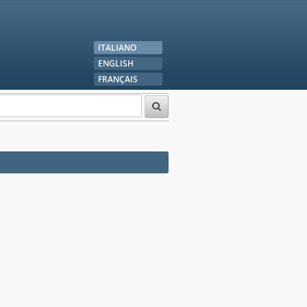
ITALIANO
ENGLISH
FRANÇAIS