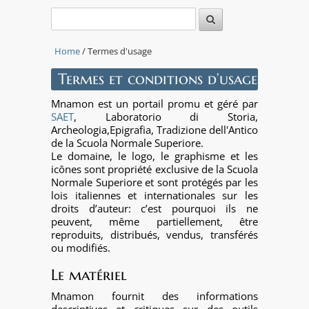
Home
/ Termes d'usage
Termes et conditions d’usage
Mnamon est un portail promu et géré par
SAET
, Laboratorio di Storia,
Archeologia,Epigrafia, Tradizione dell'Antico
de la Scuola Normale Superiore.
Le domaine, le logo, le graphisme et les
icônes sont propriété exclusive de la Scuola
Normale Superiore et sont protégés par les
lois italiennes et internationales sur les
droits d’auteur: c’est pourquoi ils ne
peuvent, même partiellement, être
reproduits, distribués, vendus, transférés
ou modifiés.
Le matériel
Mnamon fournit des informations