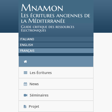
Mnamon
Les écritures anciennes de
la Méditerranée
Guide critique des ressources
électroniques
ITALIANO
ENGLISH
FRANÇAIS
Les Écritures
News
Séminaires
Projet