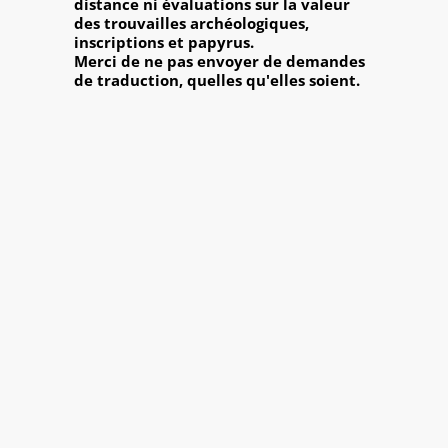
distance ni évaluations sur la valeur
des trouvailles archéologiques,
inscriptions et papyrus.
Merci de ne pas envoyer de demandes
de traduction, quelles qu'elles soient.