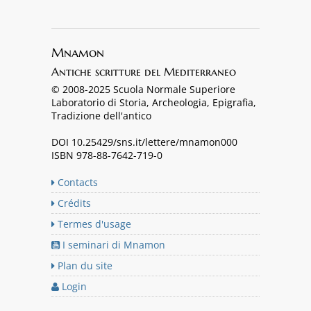
Mnamon
Antiche scritture del Mediterraneo
© 2008-2025 Scuola Normale Superiore
Laboratorio di Storia, Archeologia, Epigrafia,
Tradizione dell'antico
DOI 10.25429/sns.it/lettere/mnamon000
ISBN 978-88-7642-719-0
Contacts
Crédits
Termes d'usage
I seminari di Mnamon
Plan du site
Login