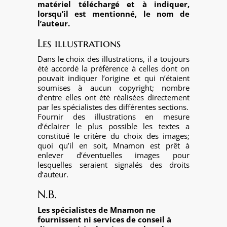
matériel téléchargé et à indiquer,
lorsqu’il est mentionné, le nom de
l’auteur.
Les illustrations
Dans le choix des illustrations, il a toujours
été accordé la préférence à celles dont on
pouvait indiquer l’origine et qui n’étaient
soumises à aucun copyright; nombre
d’entre elles ont été réalisées directement
par les spécialistes des différentes sections.
Fournir des illustrations en mesure
d’éclairer le plus possible les textes a
constitué le critère du choix des images;
quoi qu’il en soit, Mnamon est prêt à
enlever d’éventuelles images pour
lesquelles seraient signalés des droits
d’auteur.
N.B.
Les spécialistes de Mnamon ne
fournissent ni services de conseil à