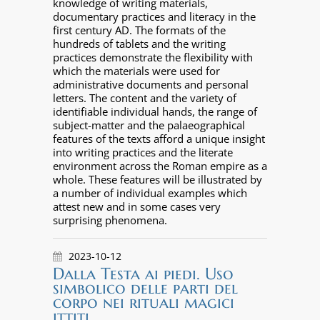
knowledge of writing materials,
documentary practices and literacy in the
first century AD. The formats of the
hundreds of tablets and the writing
practices demonstrate the flexibility with
which the materials were used for
administrative documents and personal
letters. The content and the variety of
identifiable individual hands, the range of
subject-matter and the palaeographical
features of the texts afford a unique insight
into writing practices and the literate
environment across the Roman empire as a
whole. These features will be illustrated by
a number of individual examples which
attest new and in some cases very
surprising phenomena.
2023-10-12
Dalla Testa ai piedi. Uso
simbolico delle parti del
corpo nei rituali magici
ittiti.