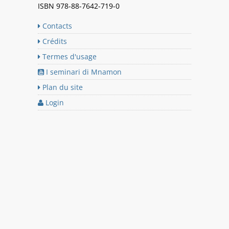
ISBN 978-88-7642-719-0
Contacts
Crédits
Termes d'usage
I seminari di Mnamon
Plan du site
Login