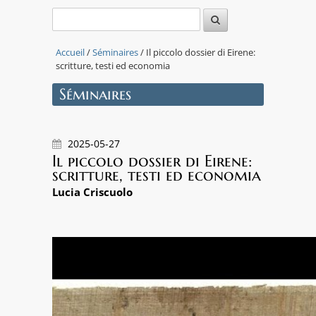
Accueil
/
Séminaires
/ Il piccolo dossier di Eirene:
scritture, testi ed economia
Séminaires
2025-05-27
Il piccolo dossier di Eirene:
scritture, testi ed economia
Lucia Criscuolo