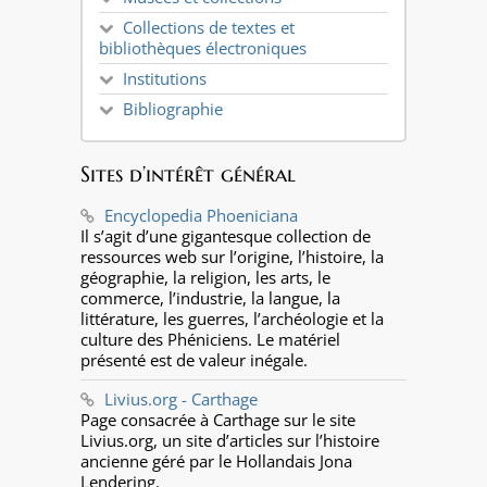
Collections de textes et
bibliothèques électroniques
Institutions
Bibliographie
Sites d’intérêt général
Encyclopedia Phoeniciana
Il s’agit d’une gigantesque collection de
ressources web sur l’origine, l’histoire, la
géographie, la religion, les arts, le
commerce, l’industrie, la langue, la
littérature, les guerres, l’archéologie et la
culture des Phéniciens. Le matériel
présenté est de valeur inégale.
Livius.org - Carthage
Page consacrée à Carthage sur le site
Livius.org, un site d’articles sur l’histoire
ancienne géré par le Hollandais Jona
Lendering.