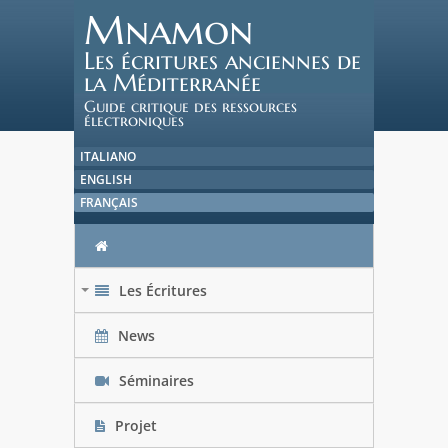
Mnamon
Les écritures anciennes de
la Méditerranée
Guide critique des ressources
électroniques
ITALIANO
ENGLISH
FRANÇAIS
Les Écritures
+
News
Séminaires
Projet