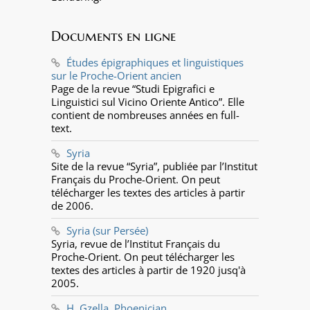
Documents en ligne
Études épigraphiques et linguistiques
sur le Proche-Orient ancien
Page de la revue “Studi Epigrafici e
Linguistici sul Vicino Oriente Antico”. Elle
contient de nombreuses années en full-
text.
Syria
Site de la revue “Syria”, publiée par l’Institut
Français du Proche-Orient. On peut
télécharger les textes des articles à partir
de 2006.
Syria (sur Persée)
Syria, revue de l’Institut Français du
Proche-Orient. On peut télécharger les
textes des articles à partir de 1920 jusq'à
2005.
H. Gzella, Phoenician