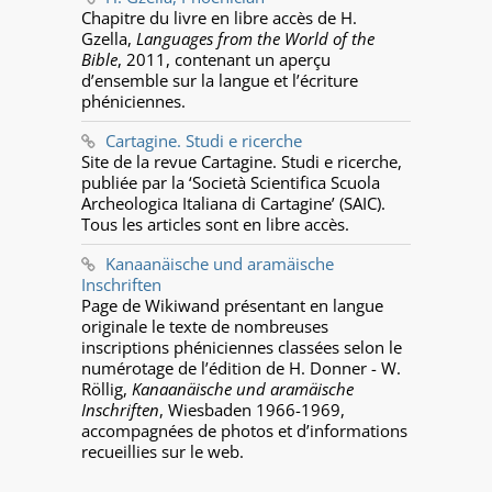
Chapitre du livre en libre accès de H.
Gzella,
Languages from the World of the
Bible
, 2011, contenant un aperçu
d’ensemble sur la langue et l’écriture
phéniciennes.
Cartagine. Studi e ricerche
Site de la revue Cartagine. Studi e ricerche,
publiée par la ‘Società Scientifica Scuola
Archeologica Italiana di Cartagine’ (SAIC).
Tous les articles sont en libre accès.
Kanaanäische und aramäische
Inschriften
Page de Wikiwand présentant en langue
originale le texte de nombreuses
inscriptions phéniciennes classées selon le
numérotage de l’édition de H. Donner - W.
Röllig,
Kanaanäische und aramäische
Inschriften
, Wiesbaden 1966-1969,
accompagnées de photos et d’informations
recueillies sur le web.