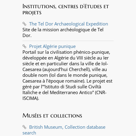
Institutions, centres d’études et
projets
The Tel Dor Archaeological Expedition
Site de la mission archéologique de Tel
Dor.
Projet Algérie punique
Portail sur la civilisation phénico-punique,
développée en Algérie du VIII siècle au Ier
siècle et en particulier dans la ville de Iol-
Caesarea (aujourd’hui Cherchell), ville au
double nom (Iol dans le monde punique,
Caesarea à l’époque romaine). Le projet est
géré par l’”Istituto di Studi sulle Civiltà
Italiche e del Mediterraneo Antico” (CNR-
ISCIMA).
Musées et collections
British Museum, Collection database
search