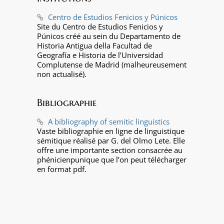
Centro de Estudios Fenicios y Púnicos
Site du Centro de Estudios Fenicios y
Púnicos créé au sein du Departamento de
Historia Antigua della Facultad de
Geografía e Historia de l’Universidad
Complutense de Madrid (malheureusement
non actualisé).
Bibliographie
A bibliography of semitic linguistics
Vaste bibliographie en ligne de linguistique
sémitique réalisé par G. del Olmo Lete. Elle
offre une importante section consacrée au
phénicienpunique que l’on peut télécharger
en format pdf.