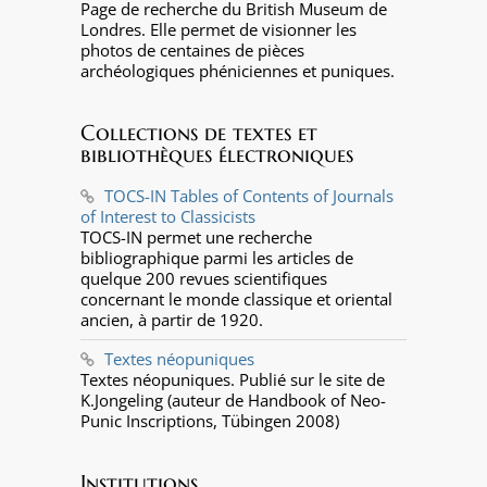
Page de recherche du British Museum de
Londres. Elle permet de visionner les
photos de centaines de pièces
archéologiques phéniciennes et puniques.
Collections de textes et
bibliothèques électroniques
TOCS-IN Tables of Contents of Journals
of Interest to Classicists
TOCS-IN permet une recherche
bibliographique parmi les articles de
quelque 200 revues scientifiques
concernant le monde classique et oriental
ancien, à partir de 1920.
Textes néopuniques
Textes néopuniques. Publié sur le site de
K.Jongeling (auteur de Handbook of Neo-
Punic Inscriptions, Tübingen 2008)
Institutions