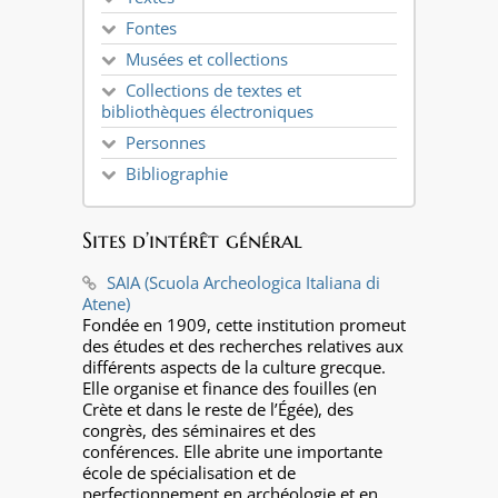
Fontes
Musées et collections
Collections de textes et
bibliothèques électroniques
Personnes
Bibliographie
Sites d’intérêt général
SAIA (Scuola Archeologica Italiana di
Atene)
Fondée en 1909, cette institution promeut
des études et des recherches relatives aux
différents aspects de la culture grecque.
Elle organise et finance des fouilles (en
Crète et dans le reste de l’Égée), des
congrès, des séminaires et des
conférences. Elle abrite une importante
école de spécialisation et de
perfectionnement en archéologie et en