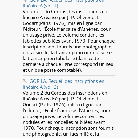
linéaire A (vol. 1)
Volume 1 du Corpus des inscriptions en
linéaire A réalisé par J.-P. Olivier et L.
Godart (Paris, 1976), mis en ligne par
l’éditeur, l’École française d’Athènes, pour
un usage privé. Le volume contient les
tablettes publiées avant 1970. Pour chaque
inscription sont fournis une photographie,
un facsimilé, la transcription normalisée et
la transcription tabulaire (dans cette
dernière à chaque ligne correspond un seul
et unique poste comptable).
GORILA. Recueil des inscriptions en
linéaire A (vol. 2)
Volume 2 du Corpus des inscriptions en
linéaire A réalisé par J.-P. Olivier et L.
Godart (Paris, 1976), mis en ligne par
l’éditeur, l’École française d’Athènes, pour
un usage privé. Le volume contient les
nodules et les rondelles publiées avant
1970. Pour chaque inscription sont fournis
une photographie, un facsimilé et la