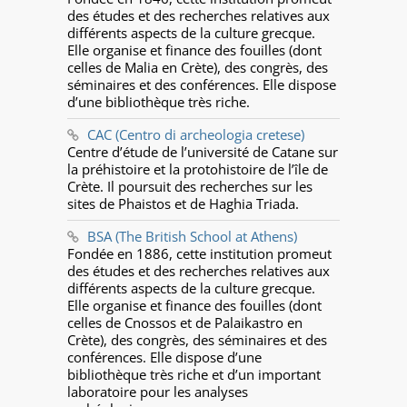
des études et des recherches relatives aux
différents aspects de la culture grecque.
Elle organise et finance des fouilles (dont
celles de Malia en Crète), des congrès, des
séminaires et des conférences. Elle dispose
d’une bibliothèque très riche.
CAC (Centro di archeologia cretese)
Centre d’étude de l’université de Catane sur
la préhistoire et la protohistoire de l’île de
Crète. Il poursuit des recherches sur les
sites de Phaistos et de Haghia Triada.
BSA (The British School at Athens)
Fondée en 1886, cette institution promeut
des études et des recherches relatives aux
différents aspects de la culture grecque.
Elle organise et finance des fouilles (dont
celles de Cnossos et de Palaikastro en
Crète), des congrès, des séminaires et des
conférences. Elle dispose d’une
bibliothèque très riche et d’un important
laboratoire pour les analyses