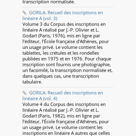
transcription normalisée.
GORILA. Recueil des inscriptions en
linéaire A (vol. 3)
Volume 3 du Corpus des inscriptions en
linéaire A réalisé par J.-P. Olivier et L.
Godart (Paris, 1976), mis en ligne par
l’éditeur, l’École française d’Athènes, pour
un usage privé. Le volume contient les
tablettes, les crétules et les rondelles
publiées en 1975 et en 1976. Pour chaque
inscription sont fournis une photographie,
un facsimilé, la transcription normalisée et,
dans quelques cas, une transcription
tabulaire.
GORILA. Recueil des inscriptions en
linéaire A (vol. 4)
Volume 4 du Corpus des inscriptions en
linéaire A réalisé par J.-P. Olivier et L.
Godart (Paris, 1982), mis en ligne par
l’éditeur, l’École française d’Athènes, pour
un usage privé. Le volume contient les
inscriptions en linéaire A autres que celles