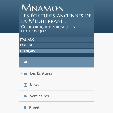
Mnamon
Les écritures anciennes de
la Méditerranée
Guide critique des ressources
électroniques
ITALIANO
ENGLISH
FRANÇAIS
Les Écritures
+
News
Séminaires
Projet