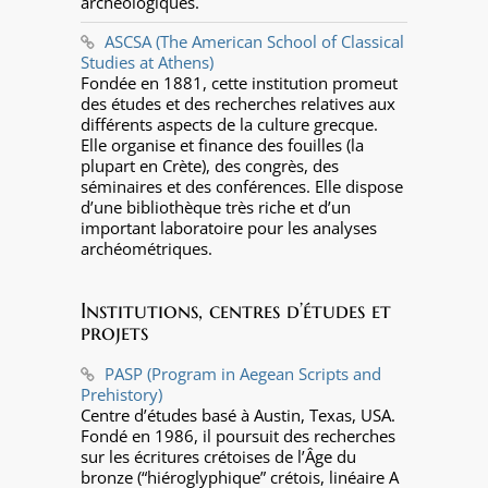
archéologiques.
ASCSA (The American School of Classical
Studies at Athens)
Fondée en 1881, cette institution promeut
des études et des recherches relatives aux
différents aspects de la culture grecque.
Elle organise et finance des fouilles (la
plupart en Crète), des congrès, des
séminaires et des conférences. Elle dispose
d’une bibliothèque très riche et d’un
important laboratoire pour les analyses
archéométriques.
Institutions, centres d’études et
projets
PASP (Program in Aegean Scripts and
Prehistory)
Centre d’études basé à Austin, Texas, USA.
Fondé en 1986, il poursuit des recherches
sur les écritures crétoises de l’Âge du
bronze (“hiéroglyphique” crétois, linéaire A