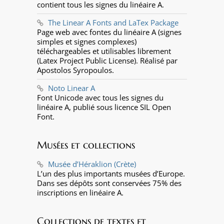
contient tous les signes du linéaire A.
The Linear A Fonts and LaTex Package
Page web avec fontes du linéaire A (signes
simples et signes complexes)
téléchargeables et utilisables librement
(Latex Project Public License). Réalisé par
Apostolos Syropoulos.
Noto Linear A
Font Unicode avec tous les signes du
linéaire A, publié sous licence SIL Open
Font.
Musées et collections
Musée d’Héraklion (Crète)
L’un des plus importants musées d’Europe.
Dans ses dépôts sont conservées 75% des
inscriptions en linéaire A.
Collections de textes et