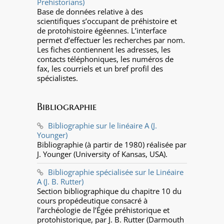
Prehistorians)
Base de données relative à des
scientifiques s’occupant de préhistoire et
de protohistoire égéennes. L’interface
permet d’effectuer les recherches par nom.
Les fiches contiennent les adresses, les
contacts téléphoniques, les numéros de
fax, les courriels et un bref profil des
spécialistes.
Bibliographie
Bibliographie sur le linéaire A (J.
Younger)
Bibliographie (à partir de 1980) réalisée par
J. Younger (University of Kansas, USA).
Bibliographie spécialisée sur le Linéaire
A (J. B. Rutter)
Section bibliographique du chapitre 10 du
cours propédeutique consacré à
l’archéologie de l’Égée préhistorique et
protohistorique, par J. B. Rutter (Darmouth