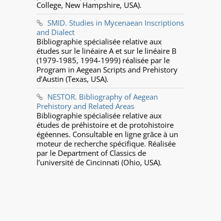
College, New Hampshire, USA).
SMID. Studies in Mycenaean Inscriptions
and Dialect
Bibliographie spécialisée relative aux
études sur le linéaire A et sur le linéaire B
(1979-1985, 1994-1999) réalisée par le
Program in Aegean Scripts and Prehistory
d’Austin (Texas, USA).
NESTOR. Bibliography of Aegean
Prehistory and Related Areas
Bibliographie spécialisée relative aux
études de préhistoire et de protohistoire
égéennes. Consultable en ligne grâce à un
moteur de recherche spécifique. Réalisée
par le Department of Classics de
l’université de Cincinnati (Ohio, USA).