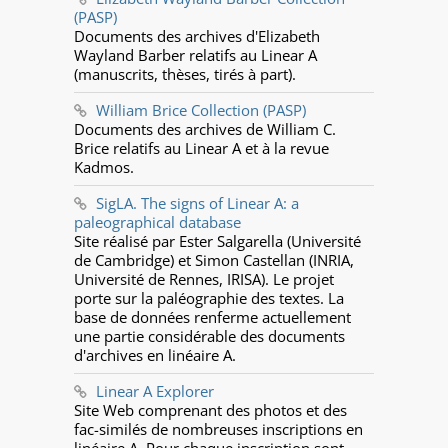
(PASP)
Documents des archives d'Elizabeth
Wayland Barber relatifs au Linear A
(manuscrits, thèses, tirés à part).
William Brice Collection (PASP)
Documents des archives de William C.
Brice relatifs au Linear A et à la revue
Kadmos.
SigLA. The signs of Linear A: a
paleographical database
Site réalisé par Ester Salgarella (Université
de Cambridge) et Simon Castellan (INRIA,
Université de Rennes, IRISA). Le projet
porte sur la paléographie des textes. La
base de données renferme actuellement
une partie considérable des documents
d'archives en linéaire A.
Linear A Explorer
Site Web comprenant des photos et des
fac-similés de nombreuses inscriptions en