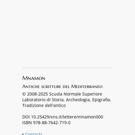
Mnamon
Antiche scritture del Mediterraneo
© 2008-2025 Scuola Normale Superiore
Laboratorio di Storia, Archeologia, Epigrafia,
Tradizione dell'antico
DOI 10.25429/sns.it/lettere/mnamon000
ISBN 978-88-7642-719-0
Contacts