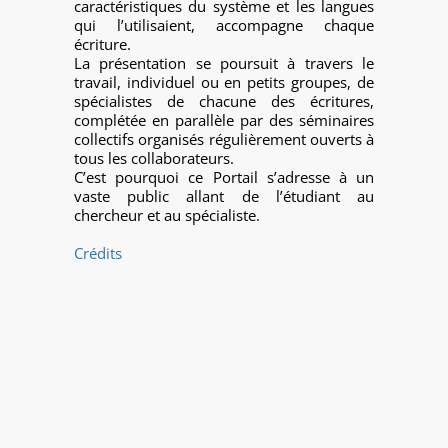
caractéristiques du système et les langues
qui l’utilisaient, accompagne chaque
écriture.
La présentation se poursuit à travers le
travail, individuel ou en petits groupes, de
spécialistes de chacune des écritures,
complétée en parallèle par des séminaires
collectifs organisés régulièrement ouverts à
tous les collaborateurs.
C’est pourquoi ce Portail s’adresse à un
vaste public allant de l’étudiant au
chercheur et au spécialiste.
Crédits