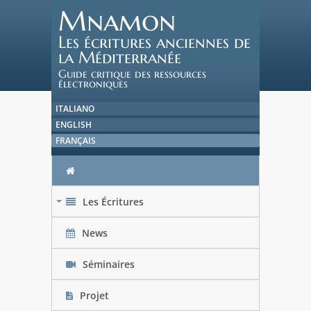
Mnamon
Les écritures anciennes de
la Méditerranée
Guide critique des ressources
électroniques
ITALIANO
ENGLISH
FRANÇAIS
Les Écritures
+
News
Séminaires
Projet