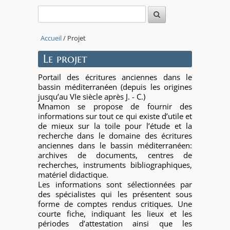
Accueil
/ Projet
Le projet
Portail des écritures anciennes dans le
bassin méditerranéen (depuis les origines
jusqu’au VIe siècle après J. - C.)
Mnamon se propose de fournir des
informations sur tout ce qui existe d’utile et
de mieux sur la toile pour l’étude et la
recherche dans le domaine des écritures
anciennes dans le bassin méditerranéen:
archives de documents, centres de
recherches, instruments bibliographiques,
matériel didactique.
Les informations sont sélectionnées par
des spécialistes qui les présentent sous
forme de comptes rendus critiques. Une
courte fiche, indiquant les lieux et les
périodes d’attestation ainsi que les