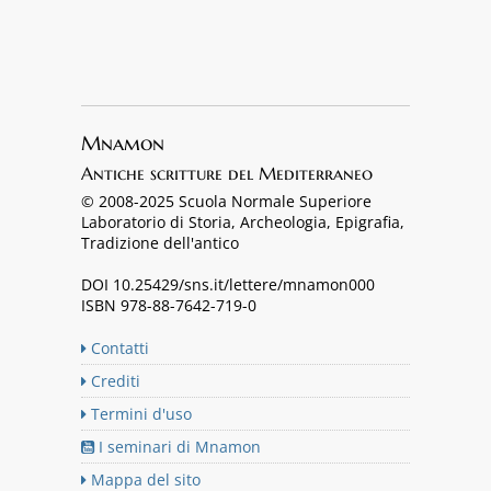
Mnamon
Antiche scritture del Mediterraneo
© 2008-2025 Scuola Normale Superiore
Laboratorio di Storia, Archeologia, Epigrafia,
Tradizione dell'antico
DOI 10.25429/sns.it/lettere/mnamon000
ISBN 978-88-7642-719-0
Contatti
Crediti
Termini d'uso
I seminari di Mnamon
Mappa del sito