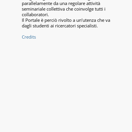
parallelamente da una regolare attività
seminariale collettiva che coinvolge tutti i
collaboratori.
Il Portale è perciò rivolto a un’utenza che va
dagli studenti ai ricercatori specialisti.
Credits