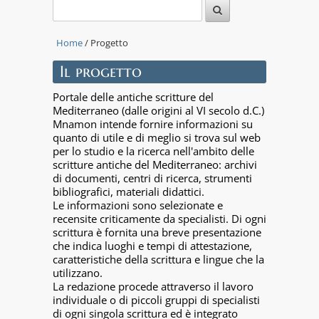
Home
/ Progetto
Il progetto
Portale delle antiche scritture del
Mediterraneo (dalle origini al VI secolo d.C.)
Mnamon intende fornire informazioni su
quanto di utile e di meglio si trova sul web
per lo studio e la ricerca nell'ambito delle
scritture antiche del Mediterraneo: archivi
di documenti, centri di ricerca, strumenti
bibliografici, materiali didattici.
Le informazioni sono selezionate e
recensite criticamente da specialisti. Di ogni
scrittura è fornita una breve presentazione
che indica luoghi e tempi di attestazione,
caratteristiche della scrittura e lingue che la
utilizzano.
La redazione procede attraverso il lavoro
individuale o di piccoli gruppi di specialisti
di ogni singola scrittura ed è integrato