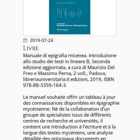
2019-07-24
Livre
Manuale di epigrafia micenea. Introduzione
allo studio dei testi in lineare B, Seconda
edizione aggiornata, a cura di Maurizio Del
Freo e Massimo Perna, 2 voll., Padova,
libreriauniversitaria.it edizioni, 2019, ISBN
978-88-3359-164-3.
Le manuel souhaite offrir un tableau à jour
des connaissances disponibles en épigraphie
mycénienne. Né de la collaboration d’un
groupe de spécialistes issus de différents
centres de recherche et universités, il
contient une introduction à l’écriture et à la
langue des textes mycéniens, une analyse
détaillée des principaux documents en