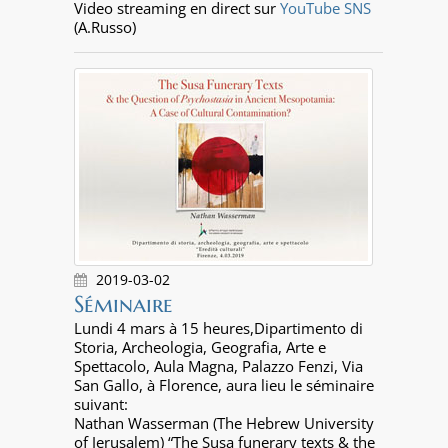
Video streaming en direct sur
YouTube SNS
(A.Russo)
2019-03-02
Séminaire
Lundi 4 mars à 15 heures,Dipartimento di
Storia, Archeologia, Geografia, Arte e
Spettacolo, Aula Magna, Palazzo Fenzi, Via
San Gallo, à Florence, aura lieu le séminaire
suivant:
Nathan Wasserman (The Hebrew University
of Jerusalem) “The Susa funerary texts & the