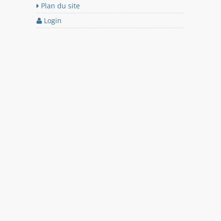
Plan du site
Login