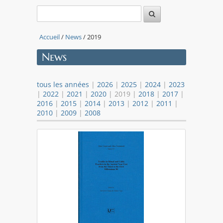
Accueil
/
News
/ 2019
News
tous les années
|
2026
|
2025
|
2024
|
2023
|
2022
|
2021
|
2020
| 2019 |
2018
|
2017
|
2016
|
2015
|
2014
|
2013
|
2012
|
2011
|
2010
|
2009
|
2008