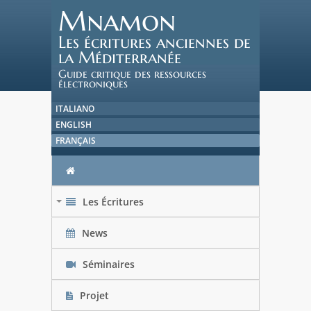
Mnamon
Les écritures anciennes de
la Méditerranée
Guide critique des ressources
électroniques
ITALIANO
ENGLISH
FRANÇAIS
Les Écritures
+
News
Séminaires
Projet