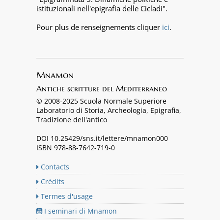
istituzionali nell'epigrafia delle Cicladi".
Pour plus de renseignements cliquer
ici
.
Mnamon
Antiche scritture del Mediterraneo
© 2008-2025 Scuola Normale Superiore
Laboratorio di Storia, Archeologia, Epigrafia,
Tradizione dell'antico
DOI 10.25429/sns.it/lettere/mnamon000
ISBN 978-88-7642-719-0
Contacts
Crédits
Termes d'usage
I seminari di Mnamon