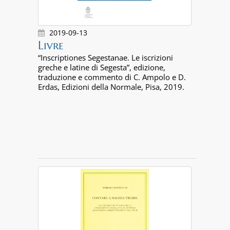
2019-09-13
Livre
“Inscriptiones Segestanae. Le iscrizioni
greche e latine di Segesta”, edizione,
traduzione e commento di C. Ampolo e D.
Erdas, Edizioni della Normale, Pisa, 2019.