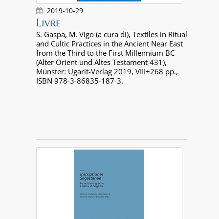
2019-10-29
Livre
S. Gaspa, M. Vigo (a cura di), Textiles in Ritual
and Cultic Practices in the Ancient Near East
from the Third to the First Millennium BC
(Alter Orient und Altes Testament 431),
Münster: Ugarit-Verlag 2019, VIII+268 pp.,
ISBN 978-3-86835-187-3.