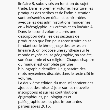
linéaire B, subdivisés en fonction du sujet
traité. Dans le premier volume, l’écriture, les
pratiques des scribes et de l’administration
sont présentées en détail et confrontées
avec celles des administrations minoennes
en « hiéroglyphique » crétois et en linéaire A.
Dans le second volume, après une
description détaillée des secteurs de
production que l’on peut reconstruire en se
fondant sur le témoignage des textes en
linéaire B, on propose une synthèse sur le
monde mycénien, sa géographie, sa société,
son économie et sa religion. Chaque chapitre
du manuel est complété par une
bibliographie détaillée. Un glossaire des
mots mycéniens discutés dans le texte clôt le
volume.
La deuxième édition du manuel contient des
ajouts et des mises à jour sur les nouvelles
inscriptions et sur les contributions
épigraphiques, philologiques et
paléographiques les plus importantes
parues après 2016.