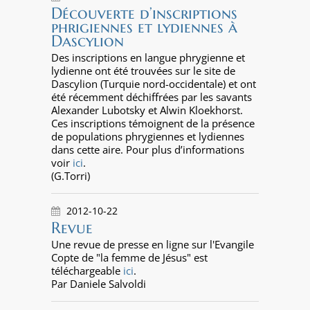
Découverte d’inscriptions
phrigiennes et lydiennes à
Dascylion
Des inscriptions en langue phrygienne et
lydienne ont été trouvées sur le site de
Dascylion (Turquie nord-occidentale) et ont
été récemment déchiffrées par les savants
Alexander Lubotsky et Alwin Kloekhorst.
Ces inscriptions témoignent de la présence
de populations phrygiennes et lydiennes
dans cette aire. Pour plus d’informations
voir
ici
.
(G.Torri)
2012-10-22
Revue
Une revue de presse en ligne sur l'Evangile
Copte de "la femme de Jésus" est
téléchargeable
ici
.
Par Daniele Salvoldi