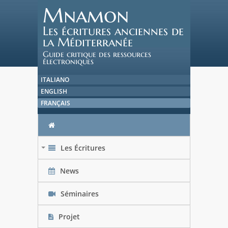
Mnamon
Les écritures anciennes de
la Méditerranée
Guide critique des ressources
électroniques
ITALIANO
ENGLISH
FRANÇAIS
Les Écritures
+
News
Séminaires
Projet