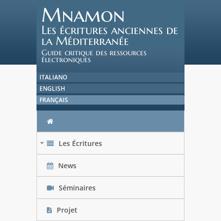
Mnamon
Les écritures anciennes de
la Méditerranée
Guide critique des ressources
électroniques
ITALIANO
ENGLISH
FRANÇAIS
Les Écritures
+
News
Séminaires
Projet