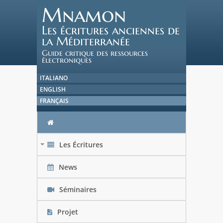
Mnamon
Les écritures anciennes de
la Méditerranée
Guide critique des ressources
électroniques
ITALIANO
ENGLISH
FRANÇAIS
Les Écritures
+
News
Séminaires
Projet