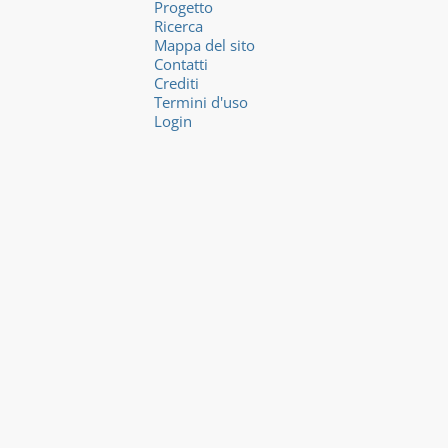
Progetto
Ricerca
Mappa del sito
Contatti
Crediti
Termini d'uso
Login