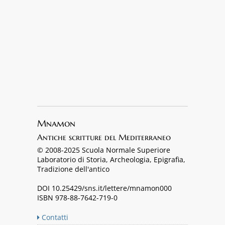
Mnamon
Antiche scritture del Mediterraneo
© 2008-2025 Scuola Normale Superiore
Laboratorio di Storia, Archeologia, Epigrafia,
Tradizione dell'antico
DOI 10.25429/sns.it/lettere/mnamon000
ISBN 978-88-7642-719-0
Contatti