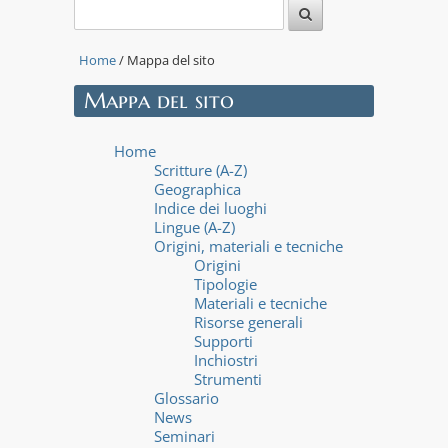
Home
/ Mappa del sito
Mappa del sito
Home
Scritture (A-Z)
Geographica
Indice dei luoghi
Lingue (A-Z)
Origini, materiali e tecniche
Origini
Tipologie
Materiali e tecniche
Risorse generali
Supporti
Inchiostri
Strumenti
Glossario
News
Seminari