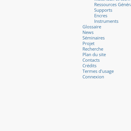
Ressources Génér
Supports
Encres
Instruments
Glossaire
News
Séminaires
Projet
Recherche
Plan du site
Contacts
Crédits
Termes d'usage
Connexion