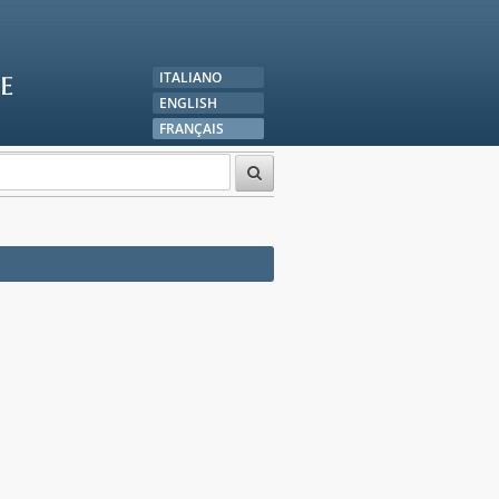
e
ITALIANO
ENGLISH
FRANÇAIS