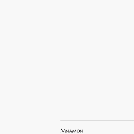
Mnamon