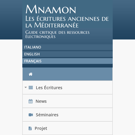
Mnamon
Les écritures anciennes de
la Méditerranée
Guide critique des ressources
électroniques
ITALIANO
ENGLISH
FRANÇAIS
Les Écritures
+
News
Séminaires
Projet