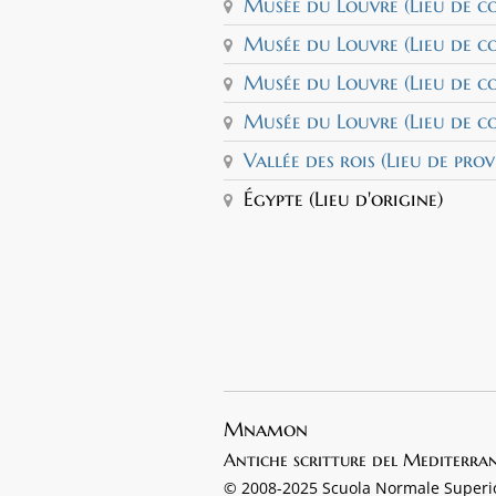
Musée du Louvre (Lieu de con
Musée du Louvre (Lieu de con
Musée du Louvre (Lieu de con
Musée du Louvre (Lieu de con
Vallée des rois (Lieu de prov
Égypte (Lieu d'origine)
Mnamon
Antiche scritture del Mediterra
© 2008-2025 Scuola Normale Superi