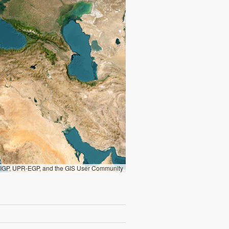
, IGP, UPR-EGP, and the GIS User Community