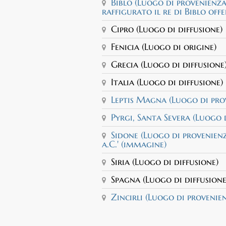
Biblo (Luogo di provenienza)
raffigurato il re di Biblo off
Cipro (Luogo di diffusione)
Fenicia (Luogo di origine)
Grecia (Luogo di diffusione
Italia (Luogo di diffusione)
Leptis Magna (Luogo di prove
Pyrgi, Santa Severa (Luogo d
Sidone (Luogo di provenienz
a.C.' (immagine)
Siria (Luogo di diffusione)
Spagna (Luogo di diffusione
Zincirli (Luogo di provenien