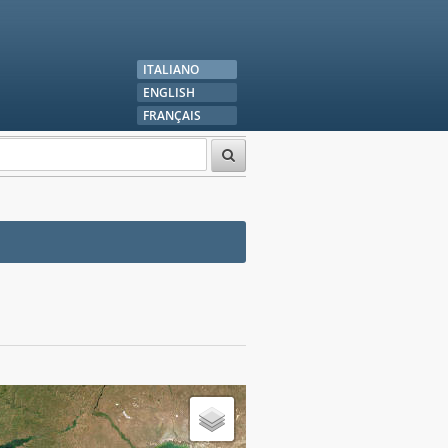
ITALIANO
ENGLISH
FRANÇAIS