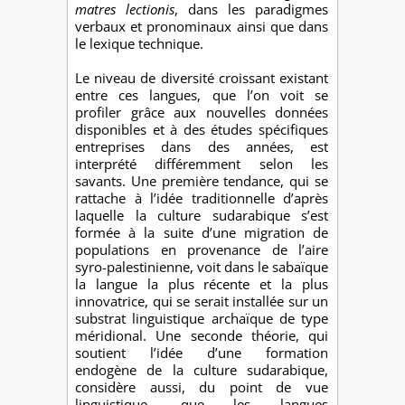
matres lectionis
, dans les paradigmes
verbaux et pronominaux ainsi que dans
le lexique technique.
Le niveau de diversité croissant existant
entre ces langues, que l’on voit se
profiler grâce aux nouvelles données
disponibles et à des études spécifiques
entreprises dans des années, est
interprété différemment selon les
savants. Une première tendance, qui se
rattache à l’idée traditionnelle d’après
laquelle la culture sudarabique s’est
formée à la suite d’une migration de
populations en provenance de l’aire
syro-palestinienne, voit dans le sabaïque
la langue la plus récente et la plus
innovatrice, qui se serait installée sur un
substrat linguistique archaïque de type
méridional. Une seconde théorie, qui
soutient l’idée d’une formation
endogène de la culture sudarabique,
considère aussi, du point de vue
linguistique, que les langues