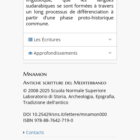
sudarabiques se sont formées à travers
un long processus de différenciation à
partir d’une phase proto-historique
commune.
Les Écritures
Approfondissements
Mnamon
Antiche scritture del Mediterraneo
© 2008-2025 Scuola Normale Superiore
Laboratorio di Storia, Archeologia, Epigrafia,
Tradizione dell'antico
DOI 10.25429/sns.it/lettere/mnamon000
ISBN 978-88-7642-719-0
Contacts