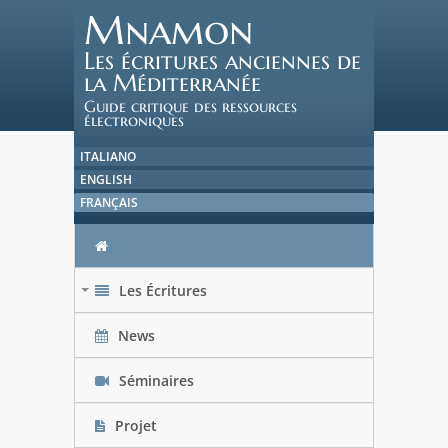
Mnamon
Les écritures anciennes de
la Méditerranée
Guide critique des ressources
électroniques
ITALIANO
ENGLISH
FRANÇAIS
Les Écritures
+
News
Séminaires
Projet