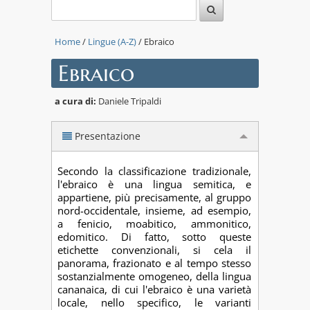
Home
/
Lingue (A-Z)
/ Ebraico
Ebraico
a cura di:
Daniele Tripaldi
Presentazione
Secondo la classificazione tradizionale,
l'ebraico è una lingua semitica, e
appartiene, più precisamente, al gruppo
nord-occidentale, insieme, ad esempio,
a fenicio, moabitico, ammonitico,
edomitico. Di fatto, sotto queste
etichette convenzionali, si cela il
panorama, frazionato e al tempo stesso
sostanzialmente omogeneo, della lingua
cananaica, di cui l'ebraico è una varietà
locale, nello specifico, le varianti