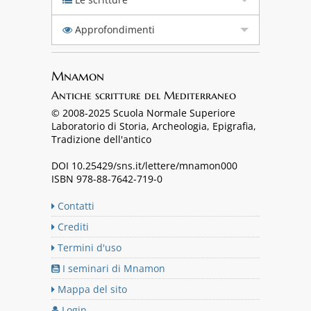
Approfondimenti
Mnamon
Antiche scritture del Mediterraneo
© 2008-2025 Scuola Normale Superiore
Laboratorio di Storia, Archeologia, Epigrafia,
Tradizione dell'antico
DOI 10.25429/sns.it/lettere/mnamon000
ISBN 978-88-7642-719-0
Contatti
Crediti
Termini d'uso
I seminari di Mnamon
Mappa del sito
Login