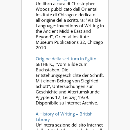
Un libro a cura di Christopher
Woods pubblicato dall'Oriental
Institute di Chicago e dedicato
all'origine della scrittura: "Visible
Language: Inventions of Writing in
the Ancient Middle East and
Beyond", Oriental Institute
Museum Publications 32, Chicago
2010.
Origine della scrittura in Egitto
SETHE K., "Vom Bilde zum
Buchstaben. Die
Entstehungsgeschichte der Schrift.
Mit einem Beitrag von Siegfried
Schott", Untersuchungen zur
Geschichte und Altertumskunde
Ägyptens 12, Leipzig 1939.
Disponibile su Internet Archive.
A History of Writing – British
Library
Un’intera sezione del sito Internet