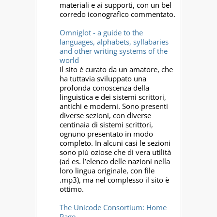
materiali e ai supporti, con un bel
corredo iconografico commentato.
Omniglot - a guide to the
languages, alphabets, syllabaries
and other writing systems of the
world
Il sito è curato da un amatore, che
ha tuttavia sviluppato una
profonda conoscenza della
linguistica e dei sistemi scrittori,
antichi e moderni. Sono presenti
diverse sezioni, con diverse
centinaia di sistemi scrittori,
ognuno presentato in modo
completo. In alcuni casi le sezioni
sono più oziose che di vera utilità
(ad es. l’elenco delle nazioni nella
loro lingua originale, con file
.mp3), ma nel complesso il sito è
ottimo.
The Unicode Consortium: Home
Page