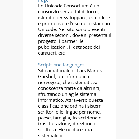
Lo Unicode Consortium è un
consorzio senza fini di lucro,
istituito per sviluppare, estendere
e promuovere l’uso dello standard
Unicode. Nel sito sono presenti
diverse sezioni, dove si presenta il
progetto, i partner, le
pubblicazioni, il database dei
caratteri, etc.
Scripts and languages
Sito amatoriale di Lars Marius
Garshol, un informatico
norvegese, che sistematizza
conoscenza tratte da altri siti,
sfruttando un agile sistema
informatico. Attraverso questa
classificazione ordina i sistemi
scrittori e le lingue per nome,
paese, famiglia, trascrizione o
traslitterazione, direzione di
scrittura. Elementare, ma
sistematico.