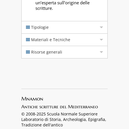
un’esperta sull’origine delle
scritture.
Tipologie
Materiali e Tecniche
Risorse generali
Mnamon
Antiche scritture del Mediterraneo
© 2008-2025 Scuola Normale Superiore
Laboratorio di Storia, Archeologia, Epigrafia,
Tradizione dell'antico