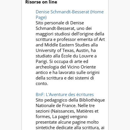
Risorse on line
Denise Schmandt-Besserat (Home
Page)
Sito personale di Denise
Schmandt-Besserat, uno dei
maggiori studiosi dell’origine della
scrittura e professor emerita of Art
and Middle Eastern Studies alla
University of Texas, Austin, ha
studiato alla École du Louvre a
Parigi. Si occupa di arte ed
archeologia del Vicino Oriente
antico e ha lavorato sulle origini
della scrittura e dei sistemi di
conto.
BnF: L'Aventure des écritures
Sito pedagogico della Bibliothèque
Nationale de France. Nelle tre
sezioni (Naissances, Matières et
formes, La page) vengono
presentate alcune pagine molto
sintetiche dedicate alla scrittura, ai