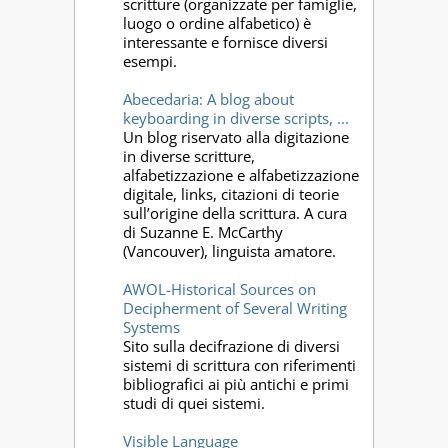
scritture (organizzate per famiglie,
luogo o ordine alfabetico) è
interessante e fornisce diversi
esempi.
Abecedaria: A blog about
keyboarding in diverse scripts, ...
Un blog riservato alla digitazione
in diverse scritture,
alfabetizzazione e alfabetizzazione
digitale, links, citazioni di teorie
sull’origine della scrittura. A cura
di Suzanne E. McCarthy
(Vancouver), linguista amatore.
AWOL-Historical Sources on
Decipherment of Several Writing
Systems
Sito sulla decifrazione di diversi
sistemi di scrittura con riferimenti
bibliografici ai più antichi e primi
studi di quei sistemi.
Visible Language