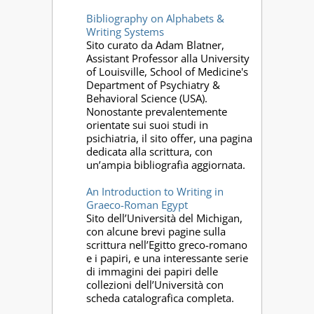
Bibliography on Alphabets &
Writing Systems
Sito curato da Adam Blatner,
Assistant Professor alla University
of Louisville, School of Medicine's
Department of Psychiatry &
Behavioral Science (USA).
Nonostante prevalentemente
orientate sui suoi studi in
psichiatria, il sito offer, una pagina
dedicata alla scrittura, con
un’ampia bibliografia aggiornata.
An Introduction to Writing in
Graeco-Roman Egypt
Sito dell’Università del Michigan,
con alcune brevi pagine sulla
scrittura nell’Egitto greco-romano
e i papiri, e una interessante serie
di immagini dei papiri delle
collezioni dell’Università con
scheda catalografica completa.