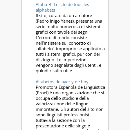
Alpha-B: Le site de tous les
alphabets
Il sito, curato da un amatore
(Pedro Inigo Yanez), presenta una
serie molto numerosa di sistemi
grafici con tavole dei segni.
L’errore di fondo consiste
nell’insistere sul concetto di
‘alfabeto’, improprio se applicato a
tutti i sistemi grafici, pur con dei
distinguo. Le imperfezioni
vengono segnalate dagli utenti, e
quindi risulta utile.
Alfabetos de ayer y de hoy
Promotora Española de Lingüística
(Proel) è una organizzazione che si
occupa dello studio e della
valorizzazione delle lingue
minoritarie. Gli autori del sito non
sono linguisti professionisti,
tuttavia la sezione con la
presentazione delle singole