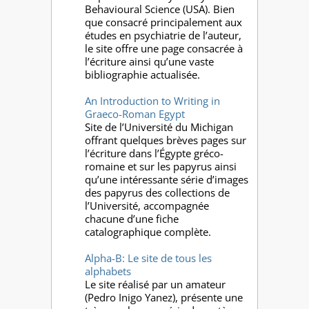
Behavioural Science (USA). Bien
que consacré principalement aux
études en psychiatrie de l’auteur,
le site offre une page consacrée à
l’écriture ainsi qu’une vaste
bibliographie actualisée.
An Introduction to Writing in
Graeco-Roman Egypt
Site de l’Université du Michigan
offrant quelques brèves pages sur
l’écriture dans l’Égypte gréco-
romaine et sur les papyrus ainsi
qu’une intéressante série d’images
des papyrus des collections de
l’Université, accompagnée
chacune d’une fiche
catalographique complète.
Alpha-B: Le site de tous les
alphabets
Le site réalisé par un amateur
(Pedro Inigo Yanez), présente une