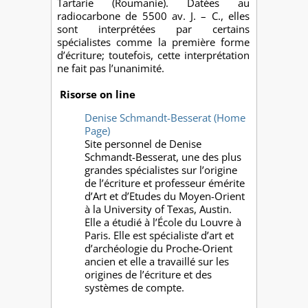
Tartarie (Roumanie). Datées au
radiocarbone de 5500 av. J. – C., elles
sont interprétées par certains
spécialistes comme la première forme
d’écriture; toutefois, cette interprétation
ne fait pas l’unanimité.
Risorse on line
Denise Schmandt-Besserat (Home
Page)
Site personnel de Denise
Schmandt-Besserat, une des plus
grandes spécialistes sur l’origine
de l’écriture et professeur émérite
d’Art et d’Etudes du Moyen-Orient
à la University of Texas, Austin.
Elle a étudié à l’École du Louvre à
Paris. Elle est spécialiste d’art et
d’archéologie du Proche-Orient
ancien et elle a travaillé sur les
origines de l’écriture et des
systèmes de compte.