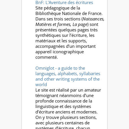
BnF: L'Aventure des écritures
Site pédagogique de la
Bibliothèque Nationale de France.
Dans ses trois sections (
Naissances,
Matières et formes, La page
) sont
présentées quelques pages très
synthétiques sur l’écriture, les
matériaux et les supports,
accompagnées d’un important
appareil iconographique
commenté.
Omniglot - a guide to the
languages, alphabets, syllabaries
and other writing systems of the
world
Le site est réalisé par un amateur
témoignant néanmoins d’une
profonde connaissance de la
linguistique et des systèmes
d’écriture anciens et modernes.
On y trouve plusieurs sections,
avec plusieurs centaines de
systèmes d’écriture, chacun