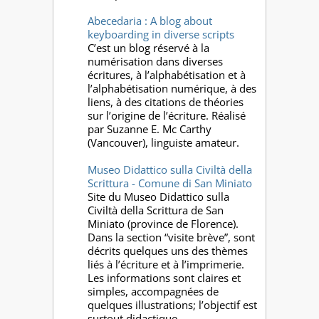
Abecedaria : A blog about
keyboarding in diverse scripts
C’est un blog réservé à la
numérisation dans diverses
écritures, à l’alphabétisation et à
l’alphabétisation numérique, à des
liens, à des citations de théories
sur l’origine de l’écriture. Réalisé
par Suzanne E. Mc Carthy
(Vancouver), linguiste amateur.
Museo Didattico sulla Civiltà della
Scrittura - Comune di San Miniato
Site du Museo Didattico sulla
Civiltà della Scrittura de San
Miniato (province de Florence).
Dans la section “visite brève”, sont
décrits quelques uns des thèmes
liés à l’écriture et à l’imprimerie.
Les informations sont claires et
simples, accompagnées de
quelques illustrations; l’objectif est
surtout didactique.