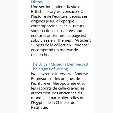
Library
Une section entière du site de la
British Library est consacrée à
l'histoire de l'écriture, depuis ses
origines jusqu'à l'époque
contemporaine, avec plusieurs
sous-sections consacrées aux
écritures anciennes. La page est
subdivisée en "Thèmes", "Articles",
"Objets de la collection", "Vidéos"
et comprend un moteur de
recherche.
The British Museum Membercast:
The origins of writing
Iszi Lawrence interviewe Andrew
Robinson sur les origines de
l'écriture en Mésopotamie et sur
les rapports de celle-ci avec les
autres écritures anciennes du
monde, en particulier celles de
l’Égypte, de la Chine et du
Pacifique.