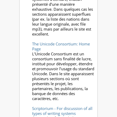
présenté d’une manière
exhaustive. Dans quelques cas les
sections apparaissent superflues
(par ex. la liste des nations dans
leur langue originale, avec file
mp3), mais par ailleurs le site est
excellent.
The Unicode Consortium: Home
Page
L’Unicode Consortium est un
consortium sans finalité de lucre,
institué pour développer, étendre
et promouvoir l’usage du standard
Unicode. Dans le site apparaissent
plusieurs sections où sont
présentés le projet, les
partenaires, les publications, la
banque de données des
caractères, etc.
Scriptorium - For discussion of all
types of writing systems