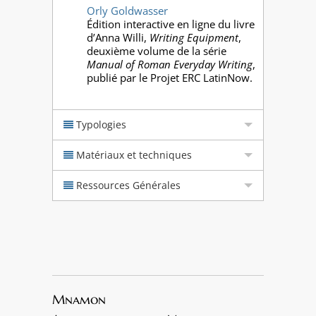
Orly Goldwasser
Édition interactive en ligne du livre
d’Anna Willi,
Writing Equipment
,
deuxième volume de la série
Manual of Roman Everyday Writing
,
publié par le Projet ERC LatinNow.
Typologies
Matériaux et techniques
Ressources Générales
Mnamon