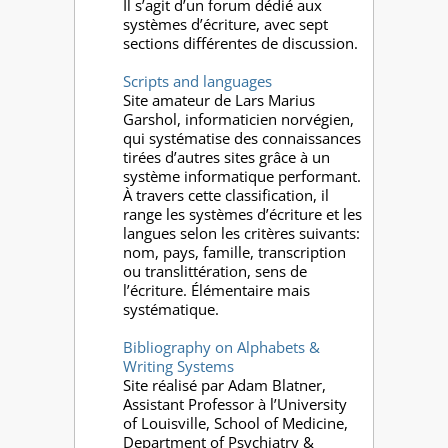
Il s’agit d’un forum dédié aux
systèmes d’écriture, avec sept
sections différentes de discussion.
Scripts and languages
Site amateur de Lars Marius
Garshol, informaticien norvégien,
qui systématise des connaissances
tirées d’autres sites grâce à un
système informatique performant.
À travers cette classification, il
range les systèmes d’écriture et les
langues selon les critères suivants:
nom, pays, famille, transcription
ou translittération, sens de
l’écriture. Élémentaire mais
systématique.
Bibliography on Alphabets &
Writing Systems
Site réalisé par Adam Blatner,
Assistant Professor à l’University
of Louisville, School of Medicine,
Department of Psychiatry &