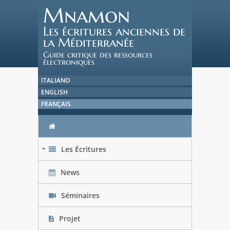
Mnamon
Les écritures anciennes de
la Méditerranée
Guide critique des ressources
électroniques
ITALIANO
ENGLISH
FRANÇAIS
Les Écritures
+
News
Séminaires
Projet