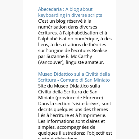
Abecedaria : A blog about
keyboarding in diverse scripts
C’est un blog réservé à la
numérisation dans diverses
écritures, à l’alphabétisation et à
l’alphabétisation numérique, à des
liens, à des citations de théories
sur l’origine de l’écriture. Réalisé
par Suzanne E. Mc Carthy
(Vancouver), linguiste amateur.
Museo Didattico sulla Civiltà della
Scrittura - Comune di San Miniato
Site du Museo Didattico sulla
Civiltà della Scrittura de San
Miniato (province de Florence).
Dans la section “visite brève”, sont
décrits quelques uns des thèmes
liés à l’écriture et à l’imprimerie.
Les informations sont claires et
simples, accompagnées de
quelques illustrations; l’objectif est
surtout didactique.