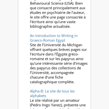
Behavioural Science (USA). Bien
que consacré principalement aux
études en psychiatrie de l’auteur,
le site offre une page consacrée à
l’écriture ainsi qu’une vaste
bibliographie actualisée.
An Introduction to Writing in
Graeco-Roman Egypt
Site de l’Université du Michigan
offrant quelques brèves pages sur
l’écriture dans l’Égypte gréco-
romaine et sur les papyrus ainsi
qu’une intéressante série d’images
des papyrus des collections de
l’Université, accompagnée
chacune d’une fiche
catalographique complète.
Alpha-B: Le site de tous les
alphabets
Le site réalisé par un amateur
(Pedro Inigo Yanez), présente une