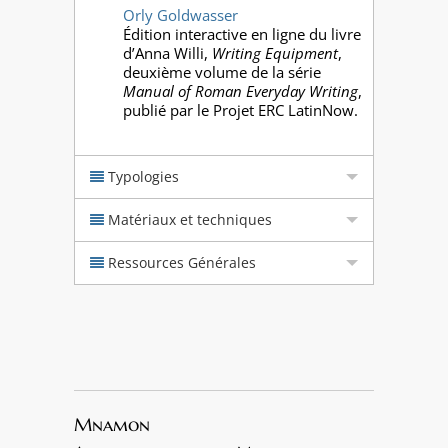
Orly Goldwasser
Édition interactive en ligne du livre
d’Anna Willi,
Writing Equipment
,
deuxième volume de la série
Manual of Roman Everyday Writing
,
publié par le Projet ERC LatinNow.
Typologies
Matériaux et techniques
Ressources Générales
Mnamon