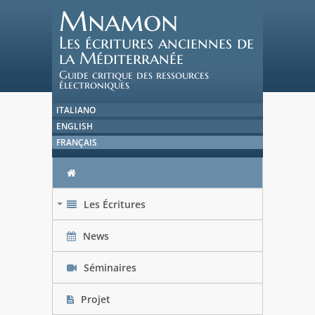
Mnamon
Les écritures anciennes de
la Méditerranée
Guide critique des ressources
électroniques
ITALIANO
ENGLISH
FRANÇAIS
Les Écritures
+
News
Séminaires
Projet