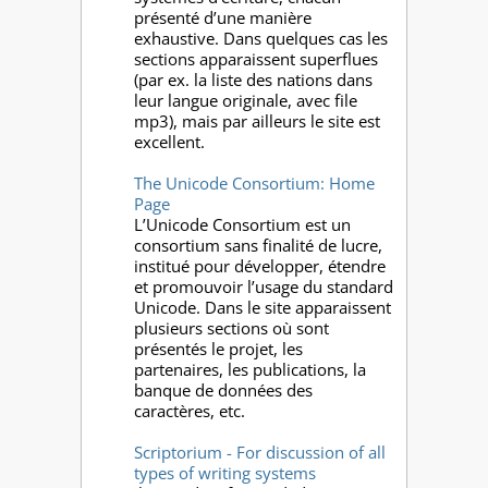
présenté d’une manière
exhaustive. Dans quelques cas les
sections apparaissent superflues
(par ex. la liste des nations dans
leur langue originale, avec file
mp3), mais par ailleurs le site est
excellent.
The Unicode Consortium: Home
Page
L’Unicode Consortium est un
consortium sans finalité de lucre,
institué pour développer, étendre
et promouvoir l’usage du standard
Unicode. Dans le site apparaissent
plusieurs sections où sont
présentés le projet, les
partenaires, les publications, la
banque de données des
caractères, etc.
Scriptorium - For discussion of all
types of writing systems