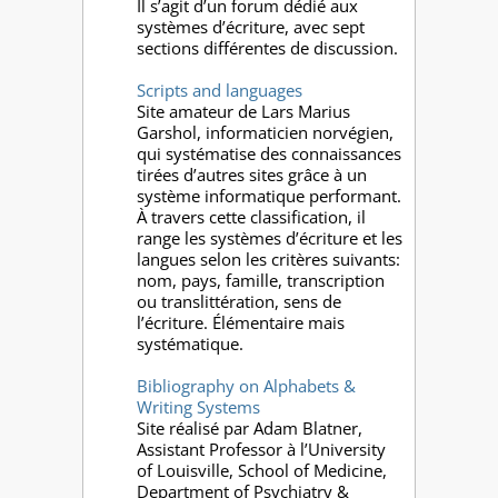
Il s’agit d’un forum dédié aux
systèmes d’écriture, avec sept
sections différentes de discussion.
Scripts and languages
Site amateur de Lars Marius
Garshol, informaticien norvégien,
qui systématise des connaissances
tirées d’autres sites grâce à un
système informatique performant.
À travers cette classification, il
range les systèmes d’écriture et les
langues selon les critères suivants:
nom, pays, famille, transcription
ou translittération, sens de
l’écriture. Élémentaire mais
systématique.
Bibliography on Alphabets &
Writing Systems
Site réalisé par Adam Blatner,
Assistant Professor à l’University
of Louisville, School of Medicine,
Department of Psychiatry &