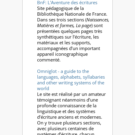
BnF: L'Aventure des écritures
Site pédagogique de la
Bibliothèque Nationale de France.
Dans ses trois sections (
Naissances,
Matières et formes, La page
) sont
présentées quelques pages très
synthétiques sur l’écriture, les
matériaux et les supports,
accompagnées d’un important
appareil iconographique
commenté.
Omniglot - a guide to the
languages, alphabets, syllabaries
and other writing systems of the
world
Le site est réalisé par un amateur
témoignant néanmoins d’une
profonde connaissance de la
linguistique et des systèmes
d’écriture anciens et modernes.
On y trouve plusieurs sections,
avec plusieurs centaines de
systèmes d’écriture, chacun