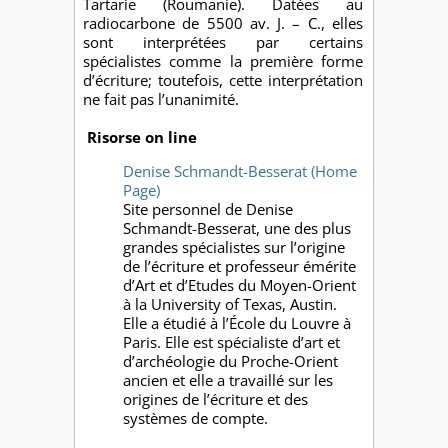
Tartarie (Roumanie). Datées au
radiocarbone de 5500 av. J. – C., elles
sont interprétées par certains
spécialistes comme la première forme
d’écriture; toutefois, cette interprétation
ne fait pas l’unanimité.
Risorse on line
Denise Schmandt-Besserat (Home
Page)
Site personnel de Denise
Schmandt-Besserat, une des plus
grandes spécialistes sur l’origine
de l’écriture et professeur émérite
d’Art et d’Etudes du Moyen-Orient
à la University of Texas, Austin.
Elle a étudié à l’École du Louvre à
Paris. Elle est spécialiste d’art et
d’archéologie du Proche-Orient
ancien et elle a travaillé sur les
origines de l’écriture et des
systèmes de compte.