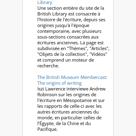
Library
Une section entière du site de la
British Library est consacrée à
l'histoire de l'écriture, depuis ses
origines jusqu'à l'époque
contemporaine, avec plusieurs
sous-sections consacrées aux
écritures anciennes. La page est
subdivisée en "Thèmes", "Articles",
"Objets de la collection", "Vidéos"
et comprend un moteur de
recherche.
The British Museum Membercast:
The origins of writing
Iszi Lawrence interviewe Andrew
Robinson sur les origines de
l'écriture en Mésopotamie et sur
les rapports de celle-ci avec les
autres écritures anciennes du
monde, en particulier celles de
l’Égypte, de la Chine et du
Pacifique.