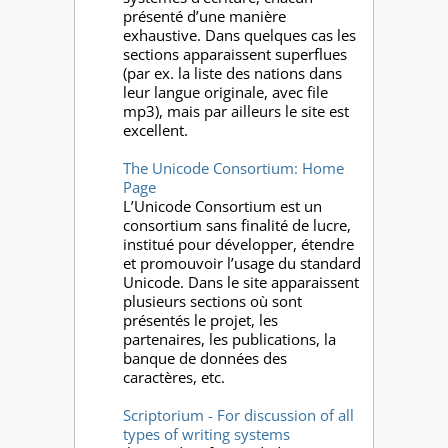
présenté d’une manière
exhaustive. Dans quelques cas les
sections apparaissent superflues
(par ex. la liste des nations dans
leur langue originale, avec file
mp3), mais par ailleurs le site est
excellent.
The Unicode Consortium: Home
Page
L’Unicode Consortium est un
consortium sans finalité de lucre,
institué pour développer, étendre
et promouvoir l’usage du standard
Unicode. Dans le site apparaissent
plusieurs sections où sont
présentés le projet, les
partenaires, les publications, la
banque de données des
caractères, etc.
Scriptorium - For discussion of all
types of writing systems