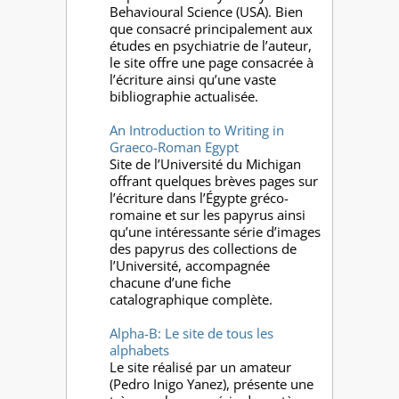
Behavioural Science (USA). Bien
que consacré principalement aux
études en psychiatrie de l’auteur,
le site offre une page consacrée à
l’écriture ainsi qu’une vaste
bibliographie actualisée.
An Introduction to Writing in
Graeco-Roman Egypt
Site de l’Université du Michigan
offrant quelques brèves pages sur
l’écriture dans l’Égypte gréco-
romaine et sur les papyrus ainsi
qu’une intéressante série d’images
des papyrus des collections de
l’Université, accompagnée
chacune d’une fiche
catalographique complète.
Alpha-B: Le site de tous les
alphabets
Le site réalisé par un amateur
(Pedro Inigo Yanez), présente une