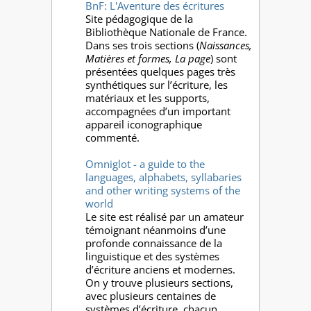
BnF: L'Aventure des écritures
Site pédagogique de la
Bibliothèque Nationale de France.
Dans ses trois sections (
Naissances,
Matières et formes, La page
) sont
présentées quelques pages très
synthétiques sur l’écriture, les
matériaux et les supports,
accompagnées d’un important
appareil iconographique
commenté.
Omniglot - a guide to the
languages, alphabets, syllabaries
and other writing systems of the
world
Le site est réalisé par un amateur
témoignant néanmoins d’une
profonde connaissance de la
linguistique et des systèmes
d’écriture anciens et modernes.
On y trouve plusieurs sections,
avec plusieurs centaines de
systèmes d’écriture, chacun