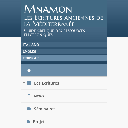
Mnamon
Les écritures anciennes de
la Méditerranée
Guide critique des ressources
électroniques
ITALIANO
ENGLISH
FRANÇAIS
Les Écritures
+
News
Séminaires
Projet