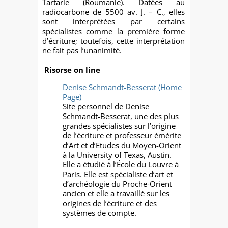
Tartarie (Roumanie). Datées au
radiocarbone de 5500 av. J. – C., elles
sont interprétées par certains
spécialistes comme la première forme
d’écriture; toutefois, cette interprétation
ne fait pas l’unanimité.
Risorse on line
Denise Schmandt-Besserat (Home
Page)
Site personnel de Denise
Schmandt-Besserat, une des plus
grandes spécialistes sur l’origine
de l’écriture et professeur émérite
d’Art et d’Etudes du Moyen-Orient
à la University of Texas, Austin.
Elle a étudié à l’École du Louvre à
Paris. Elle est spécialiste d’art et
d’archéologie du Proche-Orient
ancien et elle a travaillé sur les
origines de l’écriture et des
systèmes de compte.