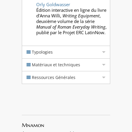
Orly Goldwasser
Édition interactive en ligne du livre
d’Anna Willi,
Writing Equipment
,
deuxième volume de la série
Manual of Roman Everyday Writing
,
publié par le Projet ERC LatinNow.
Typologies
Matériaux et techniques
Ressources Générales
Mnamon