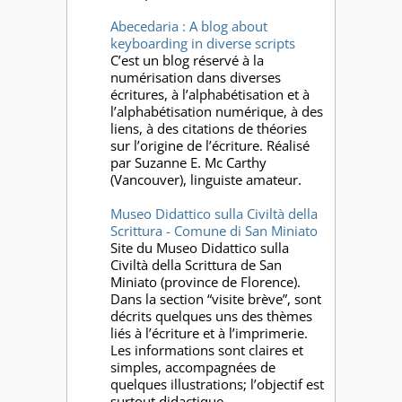
Abecedaria : A blog about
keyboarding in diverse scripts
C’est un blog réservé à la
numérisation dans diverses
écritures, à l’alphabétisation et à
l’alphabétisation numérique, à des
liens, à des citations de théories
sur l’origine de l’écriture. Réalisé
par Suzanne E. Mc Carthy
(Vancouver), linguiste amateur.
Museo Didattico sulla Civiltà della
Scrittura - Comune di San Miniato
Site du Museo Didattico sulla
Civiltà della Scrittura de San
Miniato (province de Florence).
Dans la section “visite brève”, sont
décrits quelques uns des thèmes
liés à l’écriture et à l’imprimerie.
Les informations sont claires et
simples, accompagnées de
quelques illustrations; l’objectif est
surtout didactique.