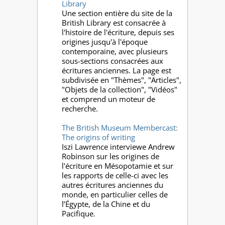
Library
Une section entière du site de la
British Library est consacrée à
l'histoire de l'écriture, depuis ses
origines jusqu'à l'époque
contemporaine, avec plusieurs
sous-sections consacrées aux
écritures anciennes. La page est
subdivisée en "Thèmes", "Articles",
"Objets de la collection", "Vidéos"
et comprend un moteur de
recherche.
The British Museum Membercast:
The origins of writing
Iszi Lawrence interviewe Andrew
Robinson sur les origines de
l'écriture en Mésopotamie et sur
les rapports de celle-ci avec les
autres écritures anciennes du
monde, en particulier celles de
l’Égypte, de la Chine et du
Pacifique.