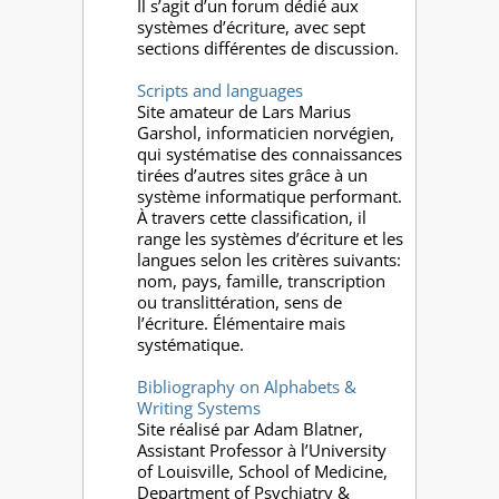
Il s’agit d’un forum dédié aux
systèmes d’écriture, avec sept
sections différentes de discussion.
Scripts and languages
Site amateur de Lars Marius
Garshol, informaticien norvégien,
qui systématise des connaissances
tirées d’autres sites grâce à un
système informatique performant.
À travers cette classification, il
range les systèmes d’écriture et les
langues selon les critères suivants:
nom, pays, famille, transcription
ou translittération, sens de
l’écriture. Élémentaire mais
systématique.
Bibliography on Alphabets &
Writing Systems
Site réalisé par Adam Blatner,
Assistant Professor à l’University
of Louisville, School of Medicine,
Department of Psychiatry &