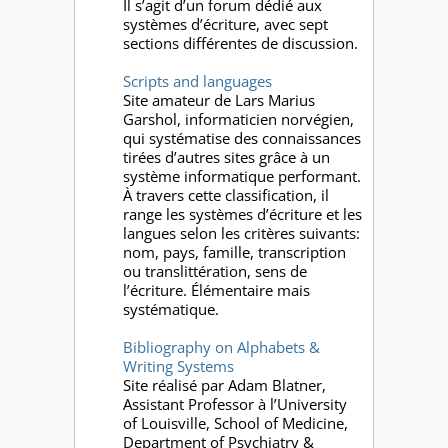
Il s’agit d’un forum dédié aux
systèmes d’écriture, avec sept
sections différentes de discussion.
Scripts and languages
Site amateur de Lars Marius
Garshol, informaticien norvégien,
qui systématise des connaissances
tirées d’autres sites grâce à un
système informatique performant.
À travers cette classification, il
range les systèmes d’écriture et les
langues selon les critères suivants:
nom, pays, famille, transcription
ou translittération, sens de
l’écriture. Élémentaire mais
systématique.
Bibliography on Alphabets &
Writing Systems
Site réalisé par Adam Blatner,
Assistant Professor à l’University
of Louisville, School of Medicine,
Department of Psychiatry &