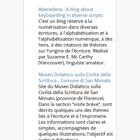
Abecedaria : A blog about
keyboarding in diverse scripts
C’est un blog réservé à la
numérisation dans diverses
écritures, à l’alphabétisation et à
l’alphabétisation numérique, à des
liens, à des citations de théories
sur l’origine de l’écriture. Réalisé
par Suzanne E. Mc Carthy
(Vancouver), linguiste amateur.
Museo Didattico sulla Civiltà della
Scrittura - Comune di San Miniato
Site du Museo Didattico sulla
Civiltà della Scrittura de San
Miniato (province de Florence).
Dans la section “visite brève”, sont
décrits quelques uns des thèmes
liés à l’écriture et à l’imprimerie.
Les informations sont claires et
simples, accompagnées de
quelques illustrations; l’objectif est
surtout didactique.