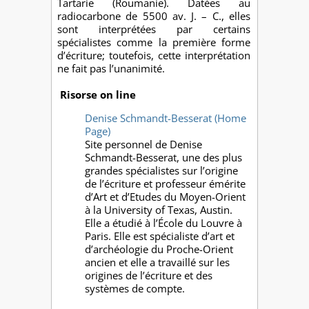
Tartarie (Roumanie). Datées au
radiocarbone de 5500 av. J. – C., elles
sont interprétées par certains
spécialistes comme la première forme
d’écriture; toutefois, cette interprétation
ne fait pas l’unanimité.
Risorse on line
Denise Schmandt-Besserat (Home
Page)
Site personnel de Denise
Schmandt-Besserat, une des plus
grandes spécialistes sur l’origine
de l’écriture et professeur émérite
d’Art et d’Etudes du Moyen-Orient
à la University of Texas, Austin.
Elle a étudié à l’École du Louvre à
Paris. Elle est spécialiste d’art et
d’archéologie du Proche-Orient
ancien et elle a travaillé sur les
origines de l’écriture et des
systèmes de compte.