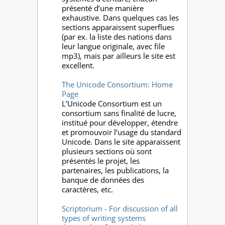
présenté d’une manière
exhaustive. Dans quelques cas les
sections apparaissent superflues
(par ex. la liste des nations dans
leur langue originale, avec file
mp3), mais par ailleurs le site est
excellent.
The Unicode Consortium: Home
Page
L’Unicode Consortium est un
consortium sans finalité de lucre,
institué pour développer, étendre
et promouvoir l’usage du standard
Unicode. Dans le site apparaissent
plusieurs sections où sont
présentés le projet, les
partenaires, les publications, la
banque de données des
caractères, etc.
Scriptorium - For discussion of all
types of writing systems