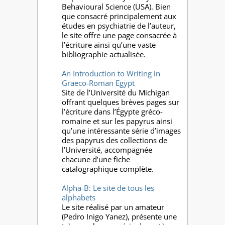
Behavioural Science (USA). Bien
que consacré principalement aux
études en psychiatrie de l’auteur,
le site offre une page consacrée à
l’écriture ainsi qu’une vaste
bibliographie actualisée.
An Introduction to Writing in
Graeco-Roman Egypt
Site de l’Université du Michigan
offrant quelques brèves pages sur
l’écriture dans l’Égypte gréco-
romaine et sur les papyrus ainsi
qu’une intéressante série d’images
des papyrus des collections de
l’Université, accompagnée
chacune d’une fiche
catalographique complète.
Alpha-B: Le site de tous les
alphabets
Le site réalisé par un amateur
(Pedro Inigo Yanez), présente une