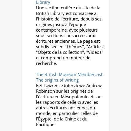
Library
Une section entière du site de la
British Library est consacrée à
l'histoire de l'écriture, depuis ses
origines jusqu'à l'époque
contemporaine, avec plusieurs
sous-sections consacrées aux
écritures anciennes. La page est
subdivisée en "Thèmes", "Articles",
"Objets de la collection", "Vidéos"
et comprend un moteur de
recherche.
The British Museum Membercast:
The origins of writing
Iszi Lawrence interviewe Andrew
Robinson sur les origines de
l'écriture en Mésopotamie et sur
les rapports de celle-ci avec les
autres écritures anciennes du
monde, en particulier celles de
l’Égypte, de la Chine et du
Pacifique.