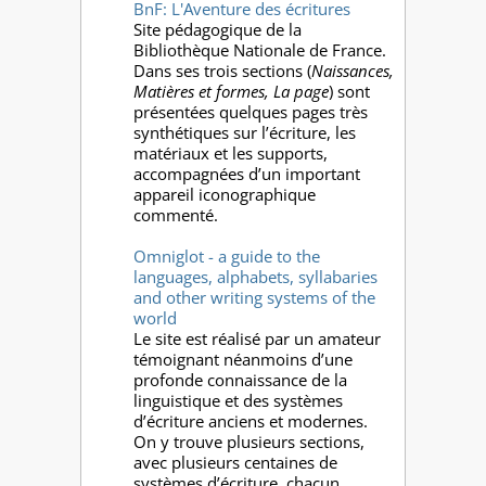
BnF: L'Aventure des écritures
Site pédagogique de la
Bibliothèque Nationale de France.
Dans ses trois sections (
Naissances,
Matières et formes, La page
) sont
présentées quelques pages très
synthétiques sur l’écriture, les
matériaux et les supports,
accompagnées d’un important
appareil iconographique
commenté.
Omniglot - a guide to the
languages, alphabets, syllabaries
and other writing systems of the
world
Le site est réalisé par un amateur
témoignant néanmoins d’une
profonde connaissance de la
linguistique et des systèmes
d’écriture anciens et modernes.
On y trouve plusieurs sections,
avec plusieurs centaines de
systèmes d’écriture, chacun