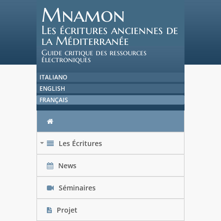
Mnamon
Les écritures anciennes de
la Méditerranée
Guide critique des ressources
électroniques
ITALIANO
ENGLISH
FRANÇAIS
Les Écritures
+
News
Séminaires
Projet