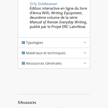
Orly Goldwasser
Édition interactive en ligne du livre
d’Anna Willi,
Writing Equipment
,
deuxième volume de la série
Manual of Roman Everyday Writing
,
publié par le Projet ERC LatinNow.
Typologies
Matériaux et techniques
Ressources Générales
Mnamon